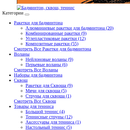
Категории
Ракетки для бадминтона
Алюминиевые ракетки для бадминтона (20)
Комбинированные ракетки (9)
Углепластиковые ракетки (12)
Композитные ракетки (55)
Смотреть Все Ракетки для бадминтона
Воланы
Нейлоновые воланы (9)
Перьевые воланы (6)
Смотреть Все Воланы
Наборы для бадминтона
Сквош
Ракетки для Сквоша (9)
Мячи для сквоша (5)
Cтруны для сквоша (1)
Смотреть Все Сквош
Товары для тенниса
Большой теннис (4)
Теннисные струны (12)
Аксессуары для тенниса (1)
Настольный теннис (5)