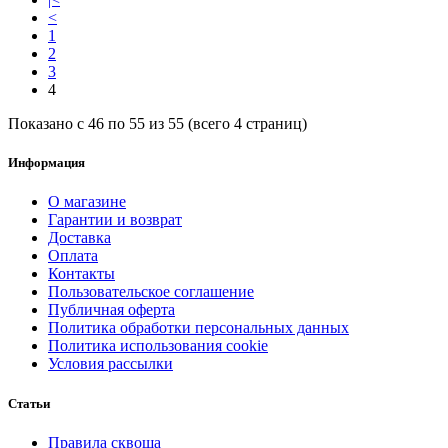
<
1
2
3
4
Показано с 46 по 55 из 55 (всего 4 страниц)
Информация
О магазине
Гарантии и возврат
Доставка
Оплата
Контакты
Пользовательское соглашение
Публичная оферта
Политика обработки персональных данных
Политика использования cookie
Условия рассылки
Статьи
Правила сквоша