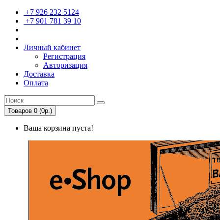
+7 926 232 5124
+7 901 781 39 10
Личный кабинет
Регистрация
Авторизация
Доставка
Оплата
Товаров 0 (0р.)
Ваша корзина пуста!