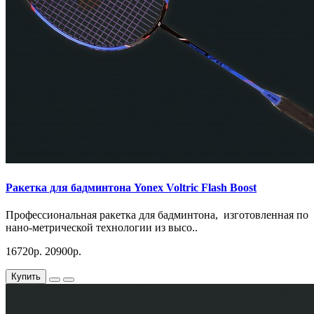
Ракетка для бадминтона Yonex Voltric Flash Boost
Профессиональная ракетка для бадминтона, изготовленная по
нано-метрической технологии из высо..
16720р.
20900р.
Купить