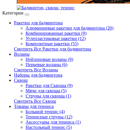
Категории
Ракетки для бадминтона
Алюминиевые ракетки для бадминтона (20)
Комбинированные ракетки (9)
Углепластиковые ракетки (12)
Композитные ракетки (55)
Смотреть Все Ракетки для бадминтона
Воланы
Нейлоновые воланы (9)
Перьевые воланы (6)
Смотреть Все Воланы
Наборы для бадминтона
Сквош
Ракетки для Сквоша (9)
Мячи для сквоша (5)
Cтруны для сквоша (1)
Смотреть Все Сквош
Товары для тенниса
Большой теннис (4)
Теннисные струны (12)
Аксессуары для тенниса (1)
Настольный теннис (5)