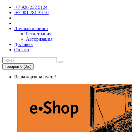
+7 926 232 5124
+7 901 781 39 10
Личный кабинет
Регистрация
Авторизация
Доставка
Оплата
Товаров 0 (0р.)
Ваша корзина пуста!