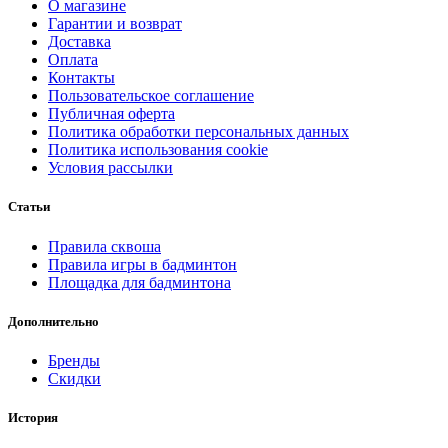
О магазине
Гарантии и возврат
Доставка
Оплата
Контакты
Пользовательское соглашение
Публичная оферта
Политика обработки персональных данных
Политика использования cookie
Условия рассылки
Статьи
Правила сквоша
Правила игры в бадминтон
Площадка для бадминтона
Дополнительно
Бренды
Скидки
История