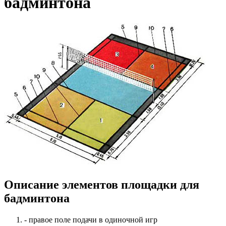
бадминтона
Описание элементов площадки для
бадминтона
- правое поле подачи в одиночной игр