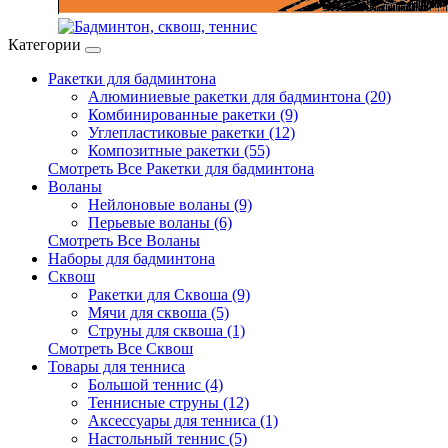
Категории
Ракетки для бадминтона
Алюминиевые ракетки для бадминтона (20)
Комбинированные ракетки (9)
Углепластиковые ракетки (12)
Композитные ракетки (55)
Смотреть Все Ракетки для бадминтона
Воланы
Нейлоновые воланы (9)
Перьевые воланы (6)
Смотреть Все Воланы
Наборы для бадминтона
Сквош
Ракетки для Сквоша (9)
Мячи для сквоша (5)
Cтруны для сквоша (1)
Смотреть Все Сквош
Товары для тенниса
Большой теннис (4)
Теннисные струны (12)
Аксессуары для тенниса (1)
Настольный теннис (5)