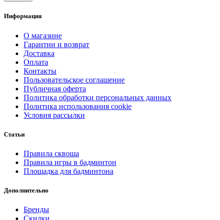
Информация
О магазине
Гарантии и возврат
Доставка
Оплата
Контакты
Пользовательское соглашение
Публичная оферта
Политика обработки персональных данных
Политика использования cookie
Условия рассылки
Статьи
Правила сквоша
Правила игры в бадминтон
Площадка для бадминтона
Дополнительно
Бренды
Скидки