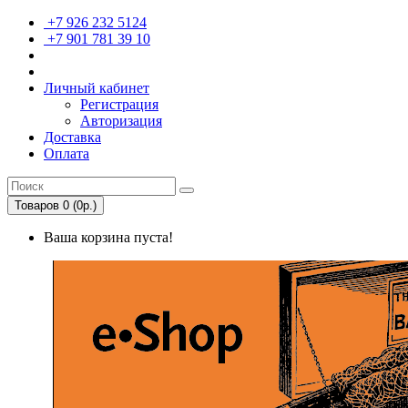
+7 926 232 5124
+7 901 781 39 10
Личный кабинет
Регистрация
Авторизация
Доставка
Оплата
Товаров 0 (0р.)
Ваша корзина пуста!