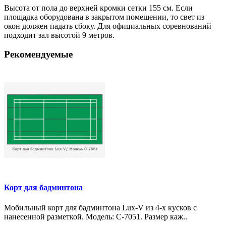
Высота от пола до верхней кромки сетки 155 см. Если
площадка оборудована в закрытом помещении, то свет из
окон должен падать сбоку. Для официальных соревнований
подходит зал высотой 9 метров.
Рекомендуемые
Корт для бадминтона
Мобильный корт для бадминтона Lux-V из 4-х кусков с
нанесенной разметкой. Модель: C-7051. Размер каж..