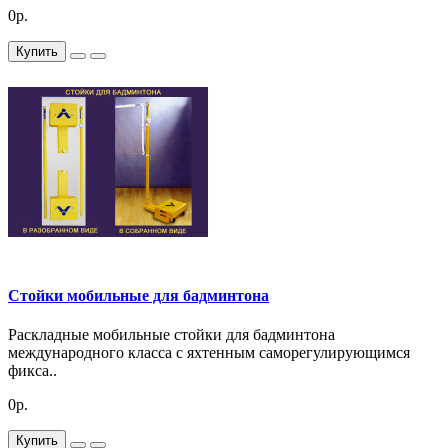
0р.
Купить
Стойки мобильные для бадминтона
Раскладные мобильные стойки для бадминтона
международного класса с яхтенным саморегулирующимся
фикса..
0р.
Купить