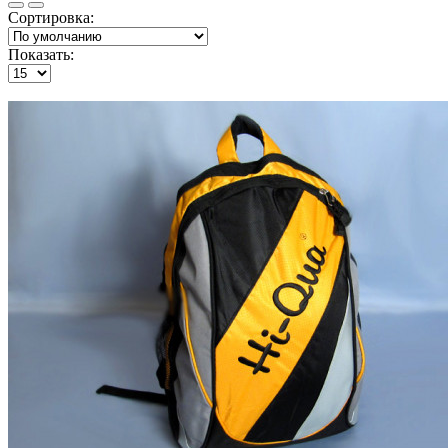
Сортировка:
Показать: