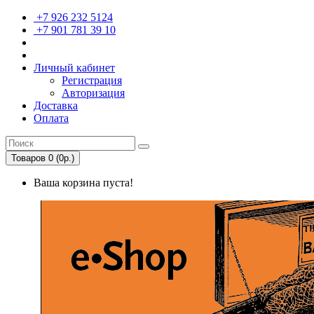
+7 926 232 5124
+7 901 781 39 10
Личный кабинет
Регистрация
Авторизация
Доставка
Оплата
Товаров 0 (0р.)
Ваша корзина пуста!