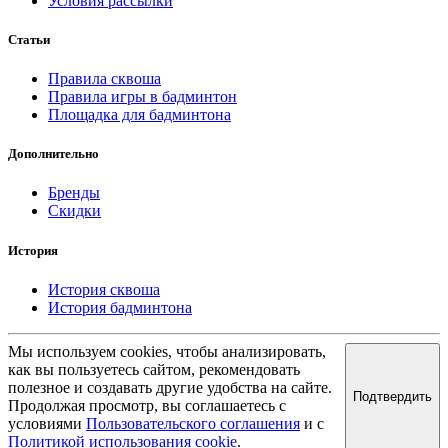
Условия рассылки
Статьи
Правила сквоша
Правила игры в бадминтон
Площадка для бадминтона
Дополнительно
Бренды
Скидки
История
История сквоша
История бадминтона
Мы используем cookies, чтобы анализировать,
как вы пользуетесь сайтом, рекомендовать
полезное и создавать другие удобства на сайте.
Подтвердить
Продолжая просмотр, вы соглашаетесь с
условиями
Пользовательского соглашения
и с
Политикой использования cookie
.