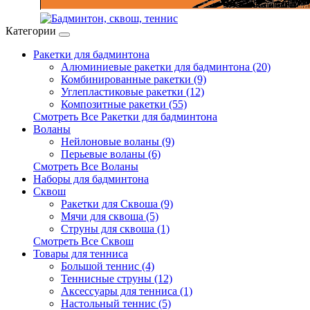
Категории
Ракетки для бадминтона
Алюминиевые ракетки для бадминтона (20)
Комбинированные ракетки (9)
Углепластиковые ракетки (12)
Композитные ракетки (55)
Смотреть Все Ракетки для бадминтона
Воланы
Нейлоновые воланы (9)
Перьевые воланы (6)
Смотреть Все Воланы
Наборы для бадминтона
Сквош
Ракетки для Сквоша (9)
Мячи для сквоша (5)
Cтруны для сквоша (1)
Смотреть Все Сквош
Товары для тенниса
Большой теннис (4)
Теннисные струны (12)
Аксессуары для тенниса (1)
Настольный теннис (5)