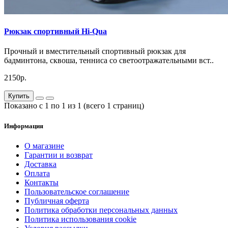
Рюкзак спортивный Hi-Qua
Прочный и вместительный спортивный рюкзак для
бадминтона, сквоша, тенниса со светоотражательными вст..
2150р.
Купить
Показано с 1 по 1 из 1 (всего 1 страниц)
Информация
О магазине
Гарантии и возврат
Доставка
Оплата
Контакты
Пользовательское соглашение
Публичная оферта
Политика обработки персональных данных
Политика использования cookie