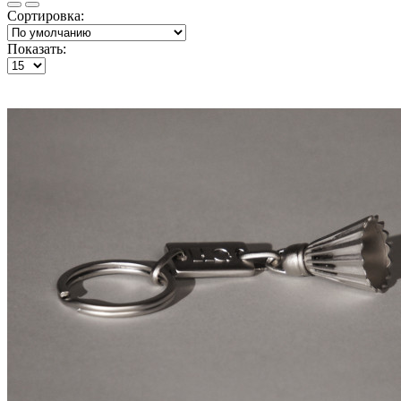
Сортировка:
Показать: