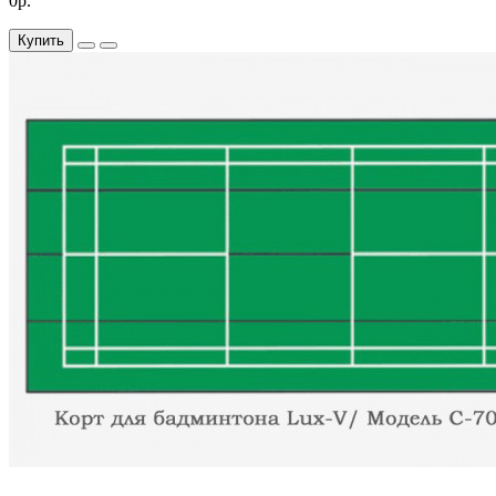
0р.
Купить