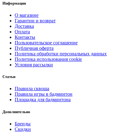
Информация
О магазине
Гарантии и возврат
Доставка
Оплата
Контакты
Пользовательское соглашение
Публичная оферта
Политика обработки персональных данных
Политика использования cookie
Условия рассылки
Статьи
Правила сквоша
Правила игры в бадминтон
Площадка для бадминтона
Дополнительно
Бренды
Скидки