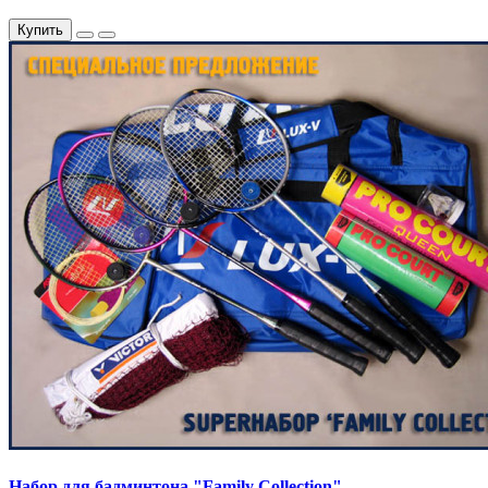
Купить
Набор для бадминтона "Family Collection"