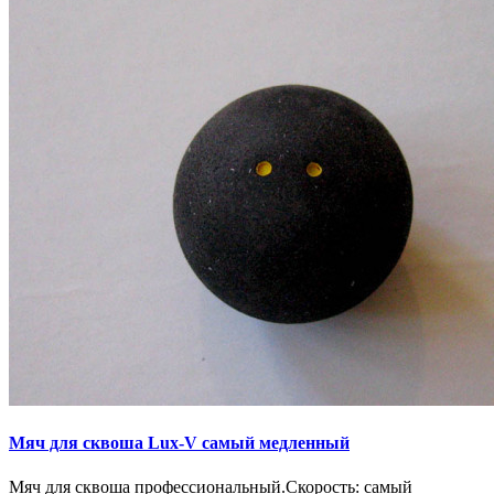
Мяч для сквоша Lux-V самый медленный
Мяч для сквоша профессиональный.Скорость: самый