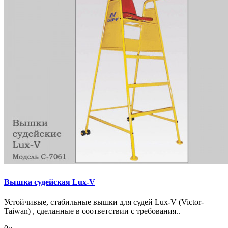
Вышка судейская Lux-V
Устойчивые, стабильные вышки для судей Lux-V (Victor-
Taiwan) , сделанные в соответствии с требования..