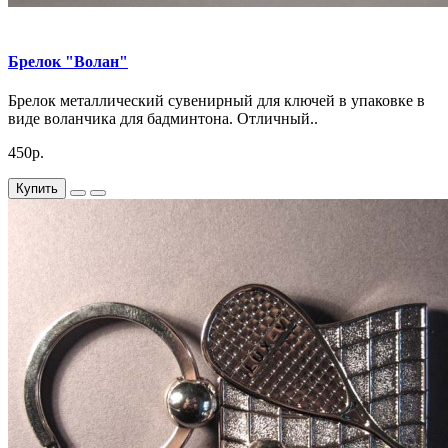
Брелок "Волан"
Брелок металлический сувенирный для ключей в упаковке в
виде воланчика для бадминтона. Отличный..
450р.
Купить