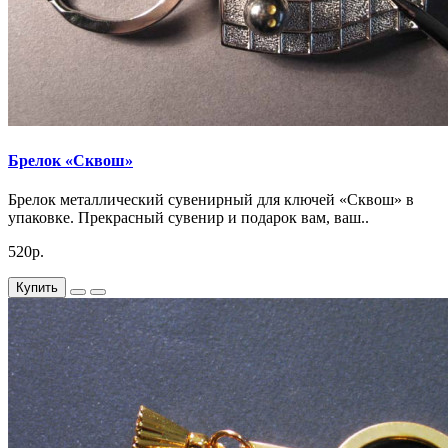
Брелок «Сквош»
Брелок металлический сувенирный для ключей «Сквош» в
упаковке. Прекрасный сувенир и подарок вам, ваш..
520р.
Купить