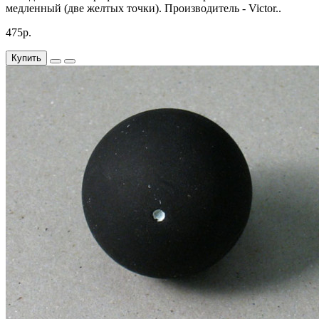
медленный (две желтых точки). Производитель - Victor..
475р.
Купить