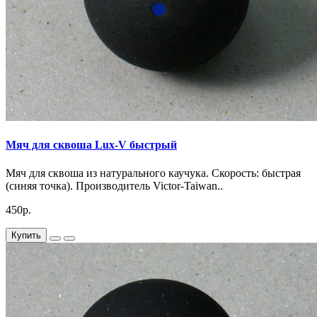
Мяч для сквоша Lux-V быстрый
Мяч для сквоша из натурального каучука. Скорость: быстрая
(синяя точка). Производитель Victor-Taiwan..
450р.
Купить