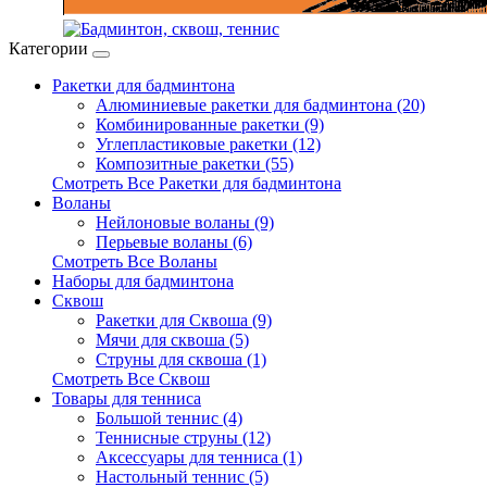
Категории
Ракетки для бадминтона
Алюминиевые ракетки для бадминтона (20)
Комбинированные ракетки (9)
Углепластиковые ракетки (12)
Композитные ракетки (55)
Смотреть Все Ракетки для бадминтона
Воланы
Нейлоновые воланы (9)
Перьевые воланы (6)
Смотреть Все Воланы
Наборы для бадминтона
Сквош
Ракетки для Сквоша (9)
Мячи для сквоша (5)
Cтруны для сквоша (1)
Смотреть Все Сквош
Товары для тенниса
Большой теннис (4)
Теннисные струны (12)
Аксессуары для тенниса (1)
Настольный теннис (5)