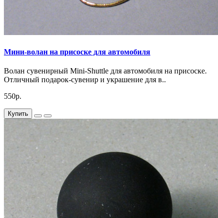
Мини-волан на присоске для автомобиля
Волан сувенирный Mini-Shuttle для автомобиля на присоске.
Отличный подарок-сувенир и украшение для в..
550р.
Купить