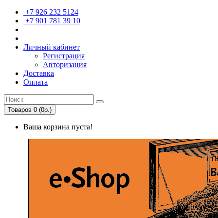
+7 926 232 5124
+7 901 781 39 10
Личный кабинет
Регистрация
Авторизация
Доставка
Оплата
Товаров 0 (0р.)
Ваша корзина пуста!