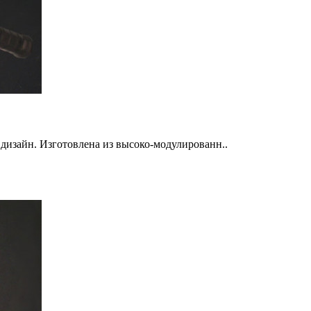
дизайн. Изготовлена из высоко-модулированн..