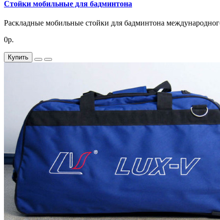
Стойки мобильные для бадминтона
Раскладные мобильные стойки для бадминтона международного
0р.
Купить