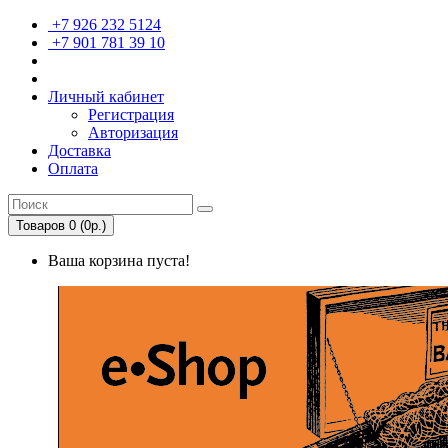
+7 926 232 5124
+7 901 781 39 10
Личный кабинет
Регистрация
Авторизация
Доставка
Оплата
Товаров 0 (0р.)
Ваша корзина пуста!