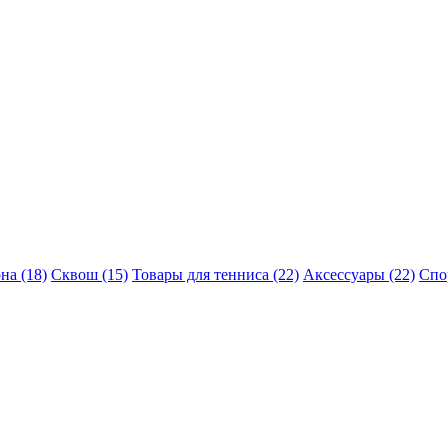
на (18)
Сквош (15)
Товары для тенниса (22)
Аксессуары (22)
Спо