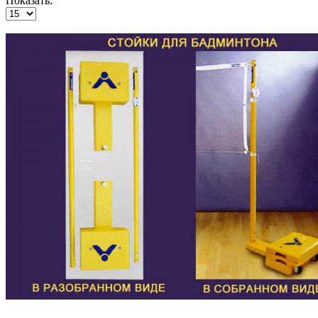
Показать: