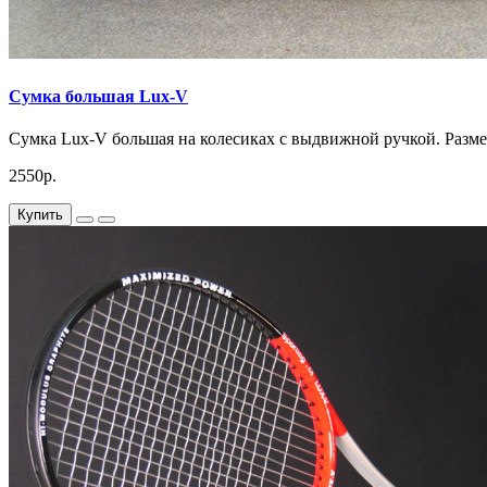
Сумка большая Lux-V
Сумка Lux-V большая на колесиках с выдвижной ручкой. Размер
2550р.
Купить