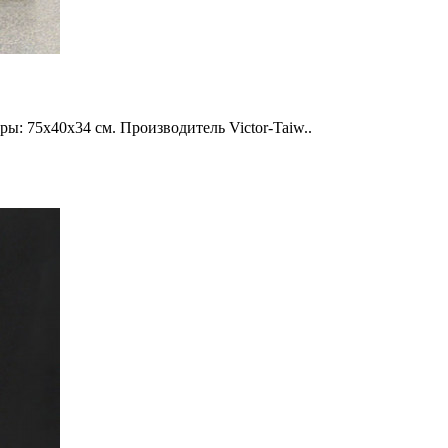
ы: 75х40х34 см. Производитель Victor-Taiw..