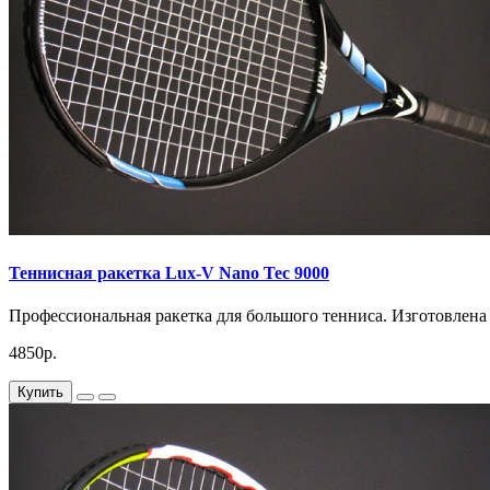
Теннисная ракетка Lux-V Nano Tec 9000
Профессиональная ракетка для большого тенниса. Изготовлена 
4850р.
Купить