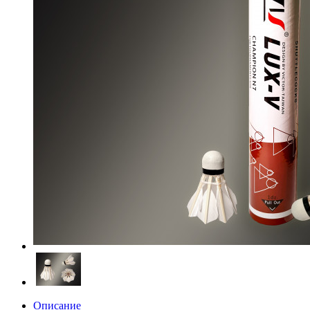
Описание