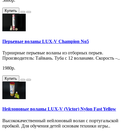
5880р.
Купить
Перьевые воланы LUX-V Champion Nо5
Турнирные перьевые воланы из отборных перьев.
Производитель: Тайвань. Туба с 12 воланами. Скорость –..
1980р.
Купить
Нейлоновые воланы LUX-V (Victor) Nylon Fast Yellow
Высококачественный нейлоновый волан с португальской
пробкой. Для обучения детей основам техники игры..