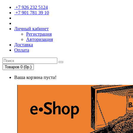
+7 926 232 5124
+7 901 781 39 10
Личный кабинет
Регистрация
Авторизация
Доставка
Оплата
Товаров 0 (0р.)
Ваша корзина пуста!