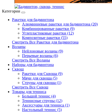
Категории
Ракетки для бадминтона
Алюминиевые ракетки для бадминтона (20)
Комбинированные ракетки (9)
Углепластиковые ракетки (12)
Композитные ракетки (55)
Смотреть Все Ракетки для бадминтона
Воланы
Нейлоновые воланы (9)
Перьевые воланы (6)
Смотреть Все Воланы
Наборы для бадминтона
Сквош
Ракетки для Сквоша (9)
Мячи для сквоша (5)
Cтруны для сквоша (1)
Смотреть Все Сквош
Товары для тенниса
Большой теннис (4)
Теннисные струны (12)
Аксессуары для тенниса (1)
Настольный теннис (5)