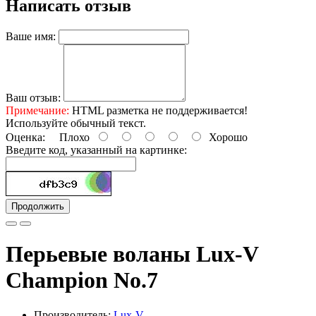
Написать отзыв
Ваше имя:
Ваш отзыв:
Примечание:
HTML разметка не поддерживается!
Используйте обычный текст.
Оценка:
Плохо
Хорошо
Введите код, указанный на картинке:
Продолжить
Перьевые воланы Lux-V
Champion No.7
Производитель:
Lux-V