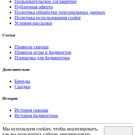
Пользовательское соглашение
Публичная оферта
Политика обработки персональных данных
Политика использования cookie
Условия рассылки
Статьи
Правила сквоша
Правила игры в бадминтон
Площадка для бадминтона
Дополнительно
Бренды
Скидки
История
История сквоша
История бадминтона
Мы используем cookies, чтобы анализировать,
как вы пользуетесь сайтом, рекомендовать