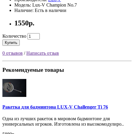
Модель: Lux-V Champion No.7
Наличие: Есть в наличии
1550р.
Количество
Купить
0 отзывов
/
Написать отзыв
Рекомендуемые товары
Ракетка для бадминтона LUX-V Challenger Ti 76
Одна из лучших ракеток в мировом бадминтоне для
универсальных игроков. Изготовлена из высокомодулиро..