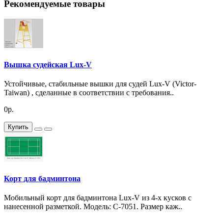
Рекомендуемые товары
Вышка судейская Lux-V
Устойчивые, стабильные вышки для судей Lux-V (Victor-
Taiwan) , сделанные в соответствии с требования..
0р.
Купить
Корт для бадминтона
Мобильный корт для бадминтона Lux-V из 4-х кусков с
нанесенной разметкой. Модель: C-7051. Размер каж..