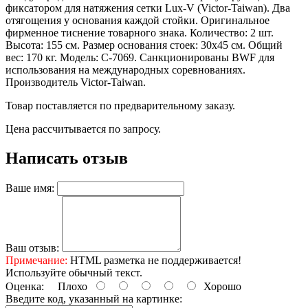
фиксатором для натяжения сетки Lux-V (Victor-Taiwan). Два
отягощения у основания каждой стойки. Оригинальное
фирменное тиснение товарного знака. Количество: 2 шт.
Высота: 155 см. Размер основания стоек: 30х45 см. Общий
вес: 170 кг. Модель: C-7069. Санкционированы BWF для
использования на международных соревнованиях.
Производитель Victor-Taiwan.
Товар поставляется по предварительному заказу.
Цена рассчитывается по запросу.
Написать отзыв
Ваше имя:
Ваш отзыв:
Примечание:
HTML разметка не поддерживается!
Используйте обычный текст.
Оценка:
Плохо
Хорошо
Введите код, указанный на картинке: