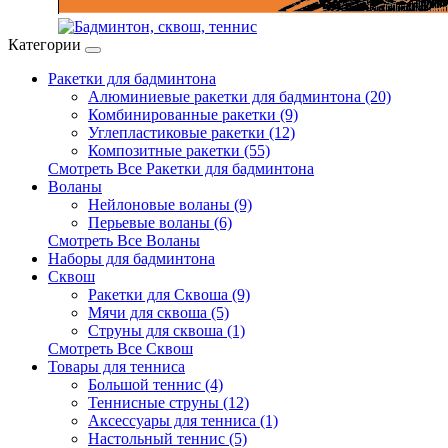
Категории
Ракетки для бадминтона
Алюминиевые ракетки для бадминтона (20)
Комбинированные ракетки (9)
Углепластиковые ракетки (12)
Композитные ракетки (55)
Смотреть Все Ракетки для бадминтона
Воланы
Нейлоновые воланы (9)
Перьевые воланы (6)
Смотреть Все Воланы
Наборы для бадминтона
Сквош
Ракетки для Сквоша (9)
Мячи для сквоша (5)
Cтруны для сквоша (1)
Смотреть Все Сквош
Товары для тенниса
Большой теннис (4)
Теннисные струны (12)
Аксессуары для тенниса (1)
Настольный теннис (5)