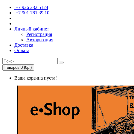
+7 926 232 5124
+7 901 781 39 10
Личный кабинет
Регистрация
Авторизация
Доставка
Оплата
Товаров 0 (0р.)
Ваша корзина пуста!