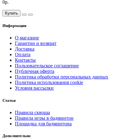
0р.
Купить
Информация
О магазине
Гарантии и возврат
Доставка
Оплата
Контакты
Пользовательское соглашение
Публичная оферта
Политика обработки персональных данных
Политика использования cookie
Условия рассылки
Статьи
Правила сквоша
Правила игры в бадминтон
Площадка для бадминтона
Дополнительно