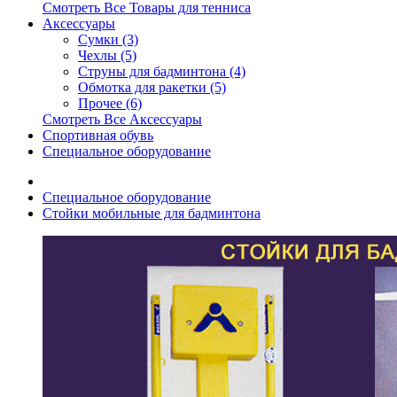
Смотреть Все Товары для тенниса
Аксессуары
Сумки (3)
Чехлы (5)
Струны для бадминтона (4)
Обмотка для ракетки (5)
Прочее (6)
Смотреть Все Аксессуары
Спортивная обувь
Специальное оборудование
Специальное оборудование
Стойки мобильные для бадминтона