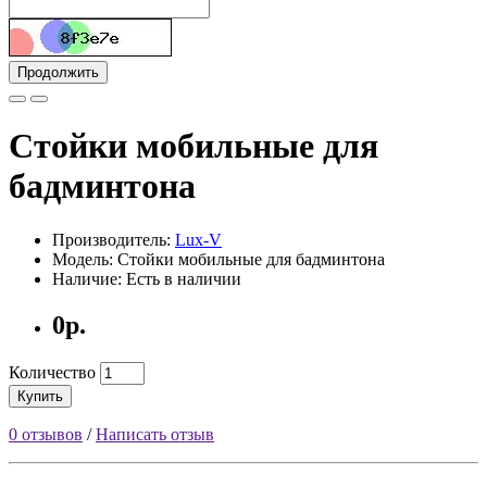
Продолжить
Стойки мобильные для
бадминтона
Производитель:
Lux-V
Модель: Стойки мобильные для бадминтона
Наличие: Есть в наличии
0р.
Количество
Купить
0 отзывов
/
Написать отзыв