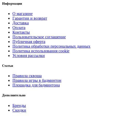
Информация
О магазине
Гарантии и возврат
Доставка
Оплата
Контакты
Пользовательское соглашение
Публичная оферта
Политика обработки персональных данных
Политика использования cookie
Условия рассылки
Статьи
Правила сквоша
Правила игры в бадминтон
Площадка для бадминтона
Дополнительно
Бренды
Скидки