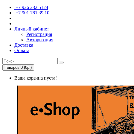
+7 926 232 5124
+7 901 781 39 10
Личный кабинет
Регистрация
Авторизация
Доставка
Оплата
Товаров 0 (0р.)
Ваша корзина пуста!