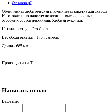
Отзывов (0)
Облегченная любительская алюминиевая ракетка для сквоша.
Изготовлена по нано-технологии из высокопрочных,
отборных сортов алюминия. Удобная рукоятка.
Натяжка - струна Pro Court.
Вес обода ракетки - 175 граммов.
Длина - 685 мм.
Произведена на Тайване.
Написать отзыв
Ваше имя: