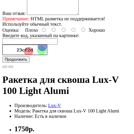
Ваш отзыв:
Примечание:
HTML разметка не поддерживается!
Используйте обычный текст.
Оценка:
Плохо
Хорошо
Введите код, указанный на картинке:
Продолжить
Ракетка для сквоша Lux-V
100 Light Alumi
Производитель:
Lux-V
Модель: Ракетка для сквоша Lux-V 100 Light Alumi
Наличие: Есть в наличии
1750р.