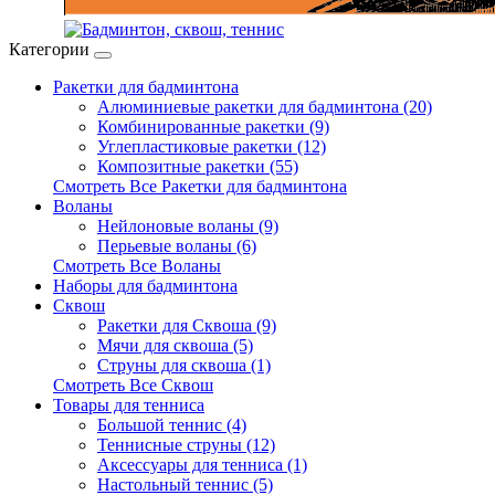
Категории
Ракетки для бадминтона
Алюминиевые ракетки для бадминтона (20)
Комбинированные ракетки (9)
Углепластиковые ракетки (12)
Композитные ракетки (55)
Смотреть Все Ракетки для бадминтона
Воланы
Нейлоновые воланы (9)
Перьевые воланы (6)
Смотреть Все Воланы
Наборы для бадминтона
Сквош
Ракетки для Сквоша (9)
Мячи для сквоша (5)
Cтруны для сквоша (1)
Смотреть Все Сквош
Товары для тенниса
Большой теннис (4)
Теннисные струны (12)
Аксессуары для тенниса (1)
Настольный теннис (5)