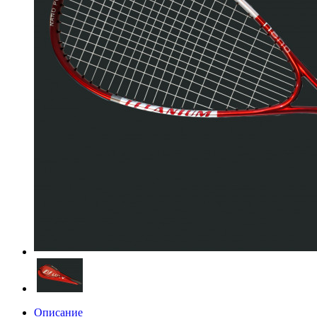
Описание