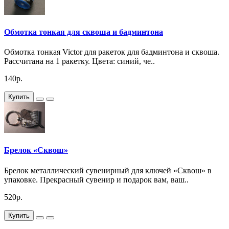
Обмотка тонкая для сквоша и бадминтона
Обмотка тонкая Victor для ракеток для бадминтона и сквоша.
Рассчитана на 1 ракетку. Цвета: синий, че..
140р.
Купить
Брелок «Сквош»
Брелок металлический сувенирный для ключей «Сквош» в
упаковке. Прекрасный сувенир и подарок вам, ваш..
520р.
Купить