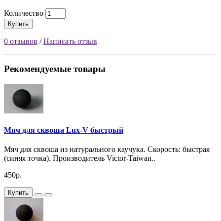
Количество
Купить
0 отзывов
/
Написать отзыв
Рекомендуемые товары
Мяч для сквоша Lux-V быстрый
Мяч для сквоша из натурального каучука. Скорость: быстрая
(синяя точка). Производитель Victor-Taiwan..
450р.
Купить