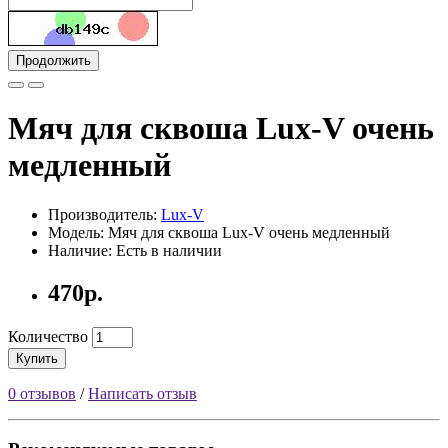
Продолжить
Мяч для сквоша Lux-V очень
медленный
Производитель:
Lux-V
Модель: Мяч для сквоша Lux-V очень медленный
Наличие: Есть в наличии
470р.
Количество
Купить
0 отзывов
/
Написать отзыв