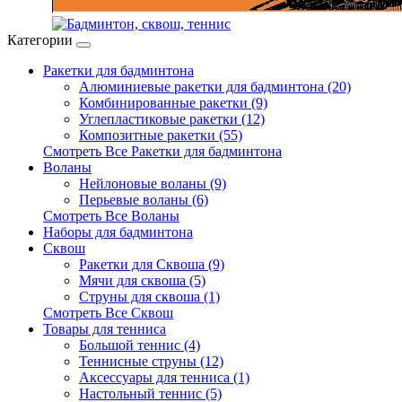
Категории
Ракетки для бадминтона
Алюминиевые ракетки для бадминтона (20)
Комбинированные ракетки (9)
Углепластиковые ракетки (12)
Композитные ракетки (55)
Смотреть Все Ракетки для бадминтона
Воланы
Нейлоновые воланы (9)
Перьевые воланы (6)
Смотреть Все Воланы
Наборы для бадминтона
Сквош
Ракетки для Сквоша (9)
Мячи для сквоша (5)
Cтруны для сквоша (1)
Смотреть Все Сквош
Товары для тенниса
Большой теннис (4)
Теннисные струны (12)
Аксессуары для тенниса (1)
Настольный теннис (5)