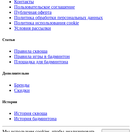
Контакты
Пользовательское соглашение
Публичная оферта
Политика обработки персональных данных
Политика использования cookie
Условия рассылки
Статьи
Правила сквоша
Правила игры в бадминтон
Площадка для бадминтона
Дополнительно
Бренды
Скидки
История
История сквоша
История бадминтона
Мы используем cookies, чтобы анализировать,