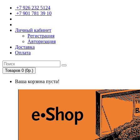
+7 926 232 5124
+7 901 781 39 10
Личный кабинет
Регистрация
Авторизация
Доставка
Оплата
Товаров 0 (0р.)
Ваша корзина пуста!