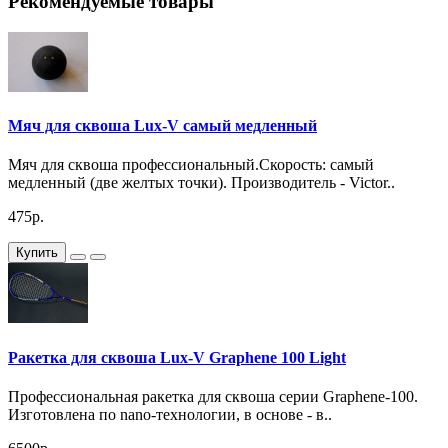
Рекомендуемые товары
Мяч для сквоша Lux-V самый медленный
Мяч для сквоша профессиональный.Скорость: самый
медленный (две желтых точки). Производитель - Victor..
475р.
Купить
Ракетка для сквоша Lux-V Graphene 100 Light
Профессиональная ракетка для сквоша серии Graphene-100.
Изготовлена по nano-технологии, в основе - в..