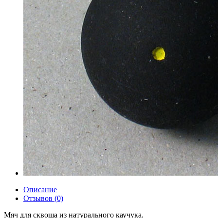
Описание
Отзывов (0)
Мяч для сквоша из натурального каучука.