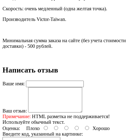
Скорость: очень медленный (одна желтая точка).
Производитель Victor-Taiwan.
Минимальная сумма заказа на сайте (без учета стоимости
доставки) - 500 рублей.
Написать отзыв
Ваше имя:
Ваш отзыв:
Примечание:
HTML разметка не поддерживается!
Используйте обычный текст.
Оценка:
Плохо
Хорошо
Введите код, указанный на картинке: