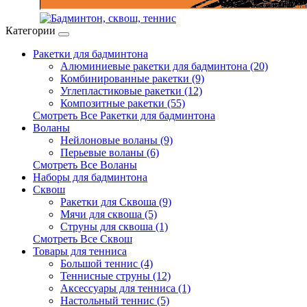
Категории
Ракетки для бадминтона
Алюминиевые ракетки для бадминтона (20)
Комбинированные ракетки (9)
Углепластиковые ракетки (12)
Композитные ракетки (55)
Смотреть Все Ракетки для бадминтона
Воланы
Нейлоновые воланы (9)
Перьевые воланы (6)
Смотреть Все Воланы
Наборы для бадминтона
Сквош
Ракетки для Сквоша (9)
Мячи для сквоша (5)
Cтруны для сквоша (1)
Смотреть Все Сквош
Товары для тенниса
Большой теннис (4)
Теннисные струны (12)
Аксессуары для тенниса (1)
Настольный теннис (5)