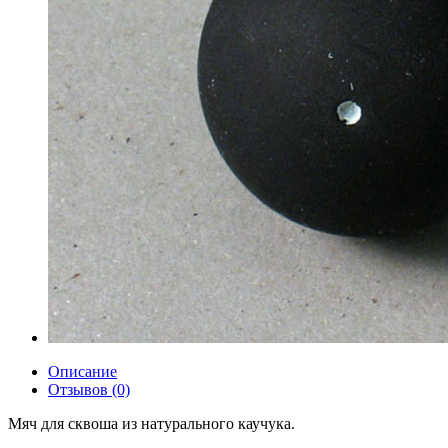
Описание
Отзывов (0)
Мяч для сквоша из натурального каучука.