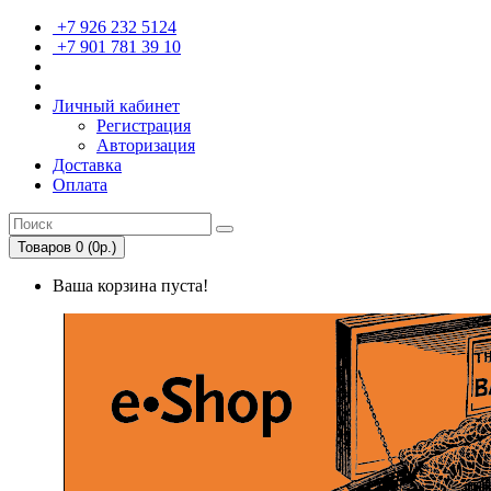
+7 926 232 5124
+7 901 781 39 10
Личный кабинет
Регистрация
Авторизация
Доставка
Оплата
Товаров 0 (0р.)
Ваша корзина пуста!