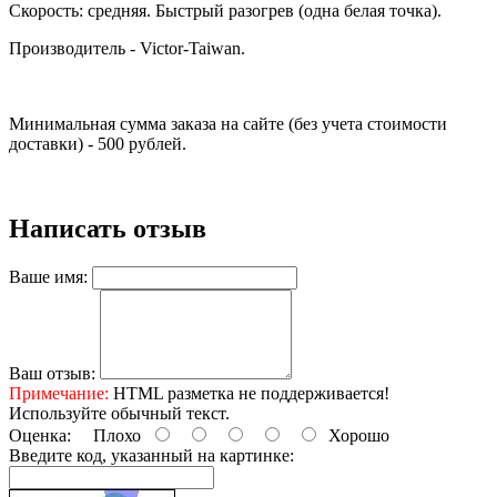
Скорость: средняя. Быстрый разогрев (одна белая точка).
Производитель - Victor-Taiwan.
Минимальная сумма заказа на сайте (без учета стоимости
доставки) - 500 рублей.
Написать отзыв
Ваше имя:
Ваш отзыв:
Примечание:
HTML разметка не поддерживается!
Используйте обычный текст.
Оценка:
Плохо
Хорошо
Введите код, указанный на картинке: