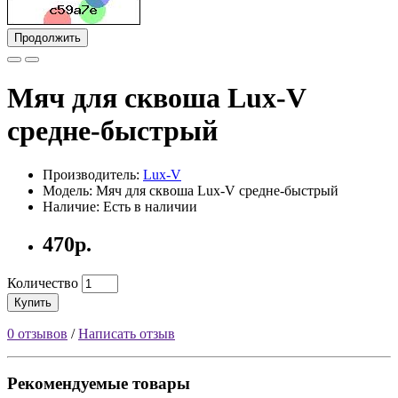
Продолжить
Мяч для сквоша Lux-V
средне-быстрый
Производитель:
Lux-V
Модель: Мяч для сквоша Lux-V средне-быстрый
Наличие: Есть в наличии
470р.
Количество
Купить
0 отзывов
/
Написать отзыв
Рекомендуемые товары