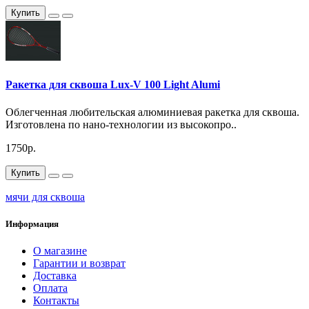
Купить
Ракетка для сквоша Lux-V 100 Light Alumi
Облегченная любительская алюминиевая ракетка для сквоша.
Изготовлена по нано-технологии из высокопро..
1750р.
Купить
мячи для сквоша
Информация
О магазине
Гарантии и возврат
Доставка
Оплата
Контакты