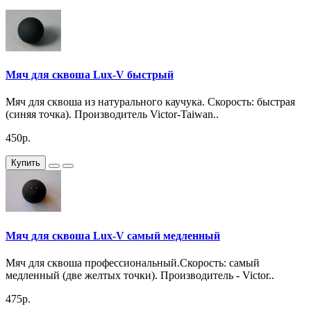
Мяч для сквоша Lux-V быстрый
Мяч для сквоша из натурального каучука. Скорость: быстрая
(синяя точка). Производитель Victor-Taiwan..
450р.
Купить
Мяч для сквоша Lux-V самый медленный
Мяч для сквоша профессиональный.Скорость: самый
медленный (две желтых точки). Производитель - Victor..
475р.