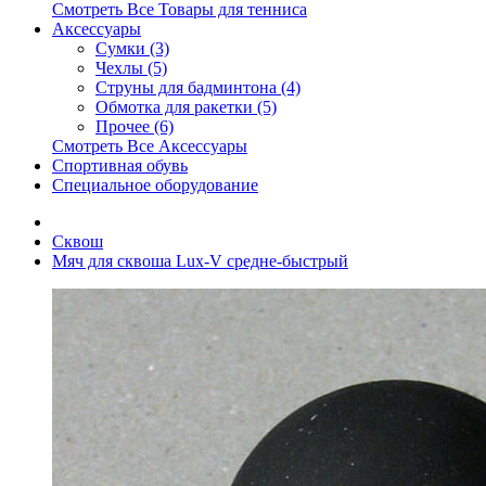
Смотреть Все Товары для тенниса
Аксессуары
Сумки (3)
Чехлы (5)
Струны для бадминтона (4)
Обмотка для ракетки (5)
Прочее (6)
Смотреть Все Аксессуары
Спортивная обувь
Специальное оборудование
Сквош
Мяч для сквоша Lux-V средне-быстрый