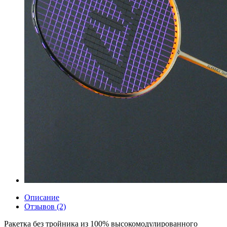
Описание
Отзывов (2)
Ракетка без тройника из 100% высокомодулированного