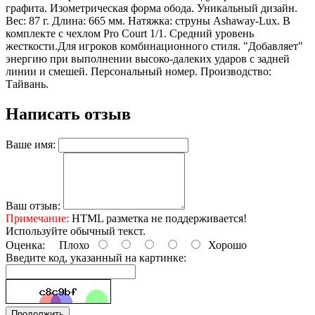
графита. Изометрическая форма обода. Уникальный дизайн.
Вес: 87 г. Длина: 665 мм. Натяжка: струны Ashaway-Lux. В
комплекте с чехлом Pro Court 1/1. Средний уровень
жесткости.Для игроков комбинационного стиля. "Добавляет"
энергию при выполнении высоко-далеких ударов с задней
линии и смешей. Персональный номер. Производство:
Тайвань.
Написать отзыв
Ваше имя:
Ваш отзыв:
Примечание:
HTML разметка не поддерживается!
Используйте обычный текст.
Оценка:
Плохо
Хорошо
Введите код, указанный на картинке:
Продолжить