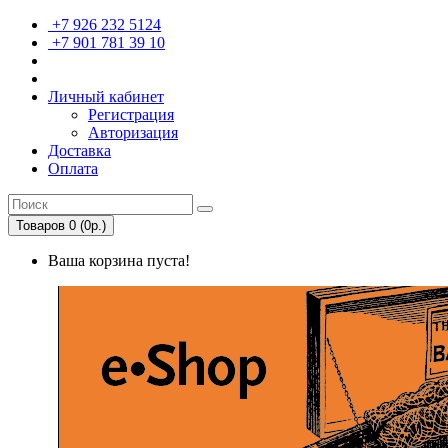
+7 926 232 5124
+7 901 781 39 10
Личный кабинет
Регистрация
Авторизация
Доставка
Оплата
Товаров 0 (0р.)
Ваша корзина пуста!