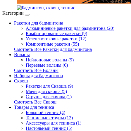
Категории
Ракетки для бадминтона
Алюминиевые ракетки для бадминтона (20)
Комбинированные ракетки (9)
Углепластиковые ракетки (12)
Композитные ракетки (55)
Смотреть Все Ракетки для бадминтона
Воланы
Нейлоновые воланы (9)
Перьевые воланы (6)
Смотреть Все Воланы
Наборы для бадминтона
Сквош
Ракетки для Сквоша (9)
Мячи для сквоша (5)
Cтруны для сквоша (1)
Смотреть Все Сквош
Товары для тенниса
Большой теннис (4)
Теннисные струны (12)
Аксессуары для тенниса (1)
Настольный теннис (5)