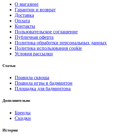
О магазине
Гарантии и возврат
Доставка
Оплата
Контакты
Пользовательское соглашение
Публичная оферта
Политика обработки персональных данных
Политика использования cookie
Условия рассылки
Статьи
Правила сквоша
Правила игры в бадминтон
Площадка для бадминтона
Дополнительно
Бренды
Скидки
История