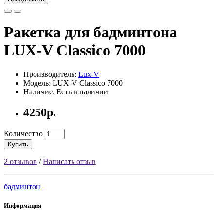
Ракетка для бадминтона
LUX-V Classico 7000
Производитель:
Lux-V
Модель: LUX-V Classico 7000
Наличие: Есть в наличии
4250р.
Количество
Купить
2 отзывов
/
Написать отзыв
бадминтон
Информация