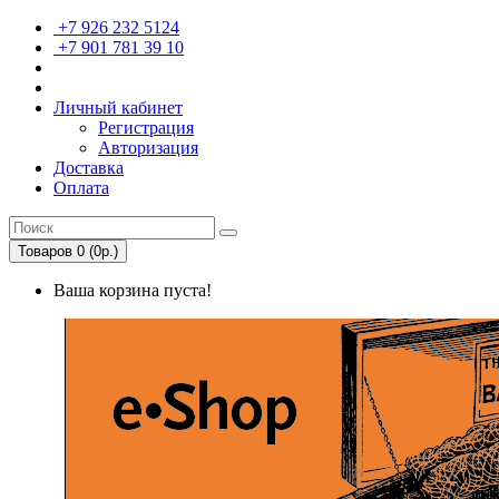
+7 926 232 5124
+7 901 781 39 10
Личный кабинет
Регистрация
Авторизация
Доставка
Оплата
Товаров 0 (0р.)
Ваша корзина пуста!