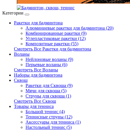
Категории
Ракетки для бадминтона
Алюминиевые ракетки для бадминтона (20)
Комбинированные ракетки (9)
Углепластиковые ракетки (12)
Композитные ракетки (55)
Смотреть Все Ракетки для бадминтона
Воланы
Нейлоновые воланы (9)
Перьевые воланы (6)
Смотреть Все Воланы
Наборы для бадминтона
Сквош
Ракетки для Сквоша (9)
Мячи для сквоша (5)
Cтруны для сквоша (1)
Смотреть Все Сквош
Товары для тенниса
Большой теннис (4)
Теннисные струны (12)
Аксессуары для тенниса (1)
Настольный теннис (5)