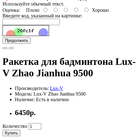
Используйте обычный текст.
Оценка:
Плохо
Хорошо
Введите код, указанный на картинке:
Продолжить
Ракетка для бадминтона Lux-
V Zhao Jianhua 9500
Производитель:
Lux-V
Модель: Lux-V Zhao Jianhua 9500
Наличие: Есть в наличии
6450р.
Количество
Купить