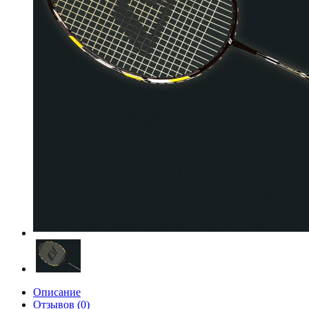
Описание
Отзывов (0)