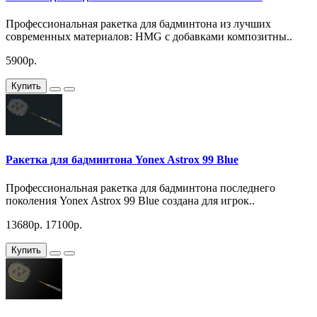
Профессиональная ракетка для бадминтона из лучших
современных материалов: HMG с добавками композитны..
5900р.
Купить
Ракетка для бадминтона Yonex Astrox 99 Blue
Профессиональная ракетка для бадминтона последнего
поколения Yonex Astrox 99 Blue создана для игрок..
13680р.
17100р.
Купить