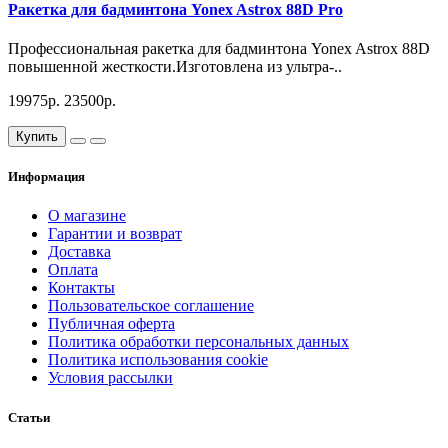
Ракетка для бадминтона Yonex Astrox 88D Pro
Профессиональная ракетка для бадминтона Yonex Astrox 88D
повышенной жесткости.Изготовлена из ультра-..
19975р.
23500р.
Купить
Информация
О магазине
Гарантии и возврат
Доставка
Оплата
Контакты
Пользовательское соглашение
Публичная оферта
Политика обработки персональных данных
Политика использования cookie
Условия рассылки
Статьи