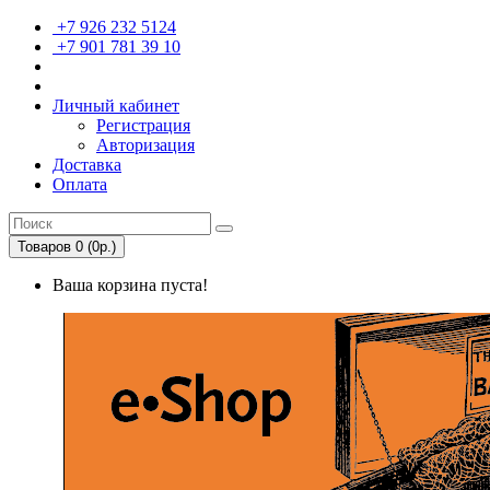
+7 926 232 5124
+7 901 781 39 10
Личный кабинет
Регистрация
Авторизация
Доставка
Оплата
Товаров 0 (0р.)
Ваша корзина пуста!