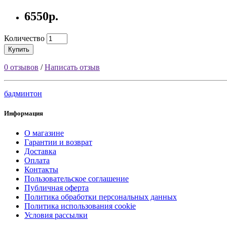
6550р.
Количество
Купить
0 отзывов
/
Написать отзыв
бадминтон
Информация
О магазине
Гарантии и возврат
Доставка
Оплата
Контакты
Пользовательское соглашение
Публичная оферта
Политика обработки персональных данных
Политика использования cookie
Условия рассылки