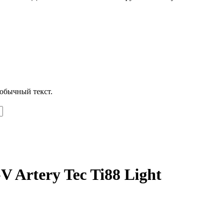
обычный текст.
 Artery Tec Ti88 Light