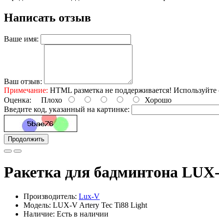
Написать отзыв
Ваше имя:
Ваш отзыв:
Примечание:
HTML разметка не поддерживается! Используйте 
Оценка:
Плохо
Хорошо
Введите код, указанный на картинке:
Продолжить
Ракетка для бадминтона LUX-V
Производитель:
Lux-V
Модель: LUX-V Artery Tec Ti88 Light
Наличие: Есть в наличии