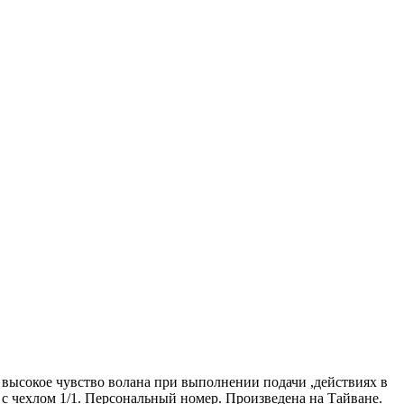
 высокое чувство волана при выполнении подачи ,действиях в
е с чехлом 1/1. Персональный номер. Произведена на Тайване.