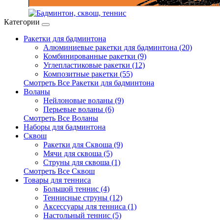
Категории
Ракетки для бадминтона
Алюминиевые ракетки для бадминтона (20)
Комбинированные ракетки (9)
Углепластиковые ракетки (12)
Композитные ракетки (55)
Смотреть Все Ракетки для бадминтона
Воланы
Нейлоновые воланы (9)
Перьевые воланы (6)
Смотреть Все Воланы
Наборы для бадминтона
Сквош
Ракетки для Сквоша (9)
Мячи для сквоша (5)
Cтруны для сквоша (1)
Смотреть Все Сквош
Товары для тенниса
Большой теннис (4)
Теннисные струны (12)
Аксессуары для тенниса (1)
Настольный теннис (5)