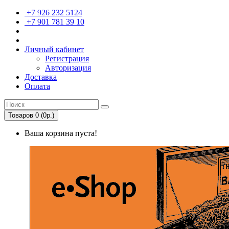
+7 926 232 5124
+7 901 781 39 10
Личный кабинет
Регистрация
Авторизация
Доставка
Оплата
Товаров 0 (0р.)
Ваша корзина пуста!