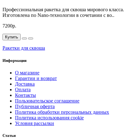
Профессиональная ракетка для сквоша мирового класса.
Изготовлена по Nano-технологии в сочетании с во..
7200р.
Купить
Ракетки для сквоша
Информация
О магазине
Гарантии и возврат
Доставка
Оплата
Контакты
Пользовательское соглашение
Публичная оферта
Политика обработки персональных данных
Политика использования cookie
Условия рассылки
Статьи