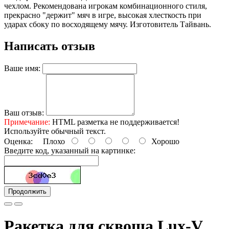
чехлом. Рекомендована игрокам комбинационного стиля,
прекрасно "держит" мяч в игре, высокая хлесткость при
ударах сбоку по восходящему мячу. Изготовитель Тайвань.
Написать отзыв
Ваше имя:
Ваш отзыв:
Примечание:
HTML разметка не поддерживается!
Используйте обычный текст.
Оценка:
Плохо
Хорошо
Введите код, указанный на картинке:
Продолжить
Ракетка для сквоша Lux-V