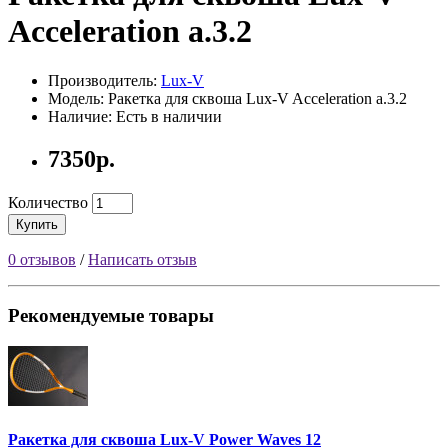
Acceleration a.3.2
Производитель:
Lux-V
Модель: Ракетка для сквоша Lux-V Acceleration a.3.2
Наличие: Есть в наличии
7350р.
Количество
Купить
0 отзывов
/
Написать отзыв
Рекомендуемые товары
Ракетка для сквоша Lux-V Power Waves 12