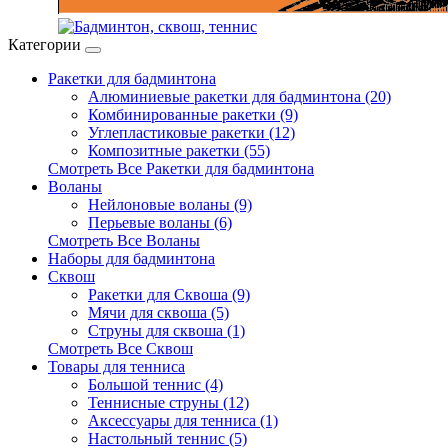
Категории
Ракетки для бадминтона
Алюминиевые ракетки для бадминтона (20)
Комбинированные ракетки (9)
Углепластиковые ракетки (12)
Композитные ракетки (55)
Смотреть Все Ракетки для бадминтона
Воланы
Нейлоновые воланы (9)
Перьевые воланы (6)
Смотреть Все Воланы
Наборы для бадминтона
Сквош
Ракетки для Сквоша (9)
Мячи для сквоша (5)
Cтруны для сквоша (1)
Смотреть Все Сквош
Товары для тенниса
Большой теннис (4)
Теннисные струны (12)
Аксессуары для тенниса (1)
Настольный теннис (5)