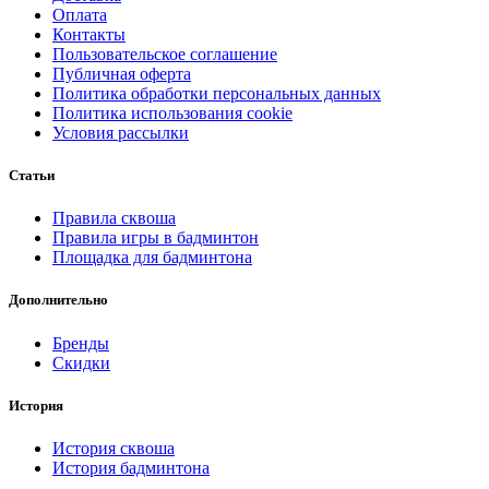
Оплата
Контакты
Пользовательское соглашение
Публичная оферта
Политика обработки персональных данных
Политика использования cookie
Условия рассылки
Статьи
Правила сквоша
Правила игры в бадминтон
Площадка для бадминтона
Дополнительно
Бренды
Скидки
История
История сквоша
История бадминтона