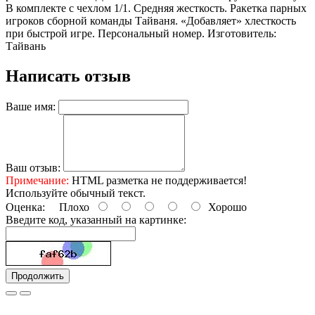
В комплекте с чехлом 1/1. Средняя жесткость. Ракетка парных
игроков сборной команды Тайваня. «Добавляет» хлесткость
при быстрой игре. Персональный номер. Изготовитель:
Тайвань
Написать отзыв
Ваше имя:
Ваш отзыв:
Примечание:
HTML разметка не поддерживается!
Используйте обычный текст.
Оценка:
Плохо
Хорошо
Введите код, указанный на картинке:
Продолжить