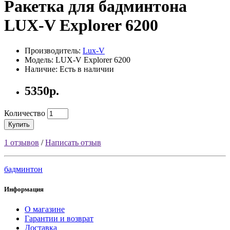
Ракетка для бадминтона
LUX-V Explorer 6200
Производитель:
Lux-V
Модель: LUX-V Explorer 6200
Наличие: Есть в наличии
5350р.
Количество
Купить
1 отзывов
/
Написать отзыв
бадминтон
Информация
О магазине
Гарантии и возврат
Доставка