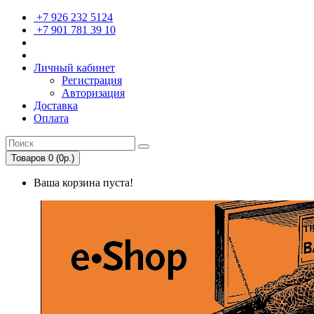
+7 926 232 5124
+7 901 781 39 10
Личный кабинет
Регистрация
Авторизация
Доставка
Оплата
Товаров 0 (0р.)
Ваша корзина пуста!