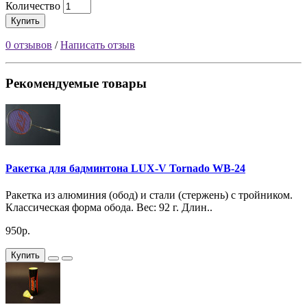
Количество
Купить
0 отзывов
/
Написать отзыв
Рекомендуемые товары
Ракетка для бадминтона LUX-V Tornado WB-24
Ракетка из алюминия (обод) и стали (стержень) с тройником.
Классическая форма обода. Вес: 92 г. Длин..
950р.
Купить