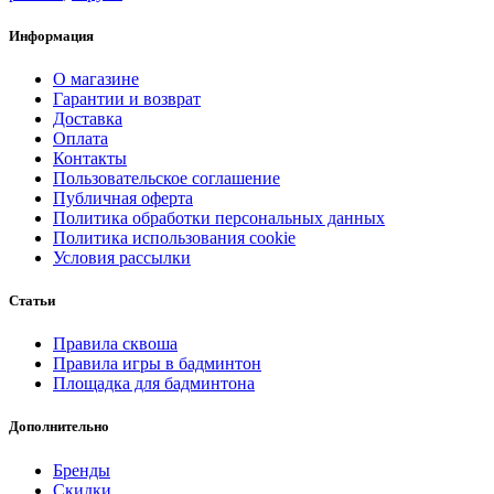
Информация
О магазине
Гарантии и возврат
Доставка
Оплата
Контакты
Пользовательское соглашение
Публичная оферта
Политика обработки персональных данных
Политика использования cookie
Условия рассылки
Статьи
Правила сквоша
Правила игры в бадминтон
Площадка для бадминтона
Дополнительно
Бренды
Скидки