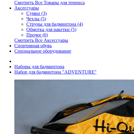
Смотреть Все Товары для тенниса
Аксессуары
Сумки (3)
Чехлы (5)
Струны для бадминтона (4)
Обмотка для ракетки (5)
Прочее (6)
Смотреть Все Аксессуары
Спортивная обувь
Специальное оборудование
Наборы для бадминтона
Набор для бадминтона "ADVENTURE"