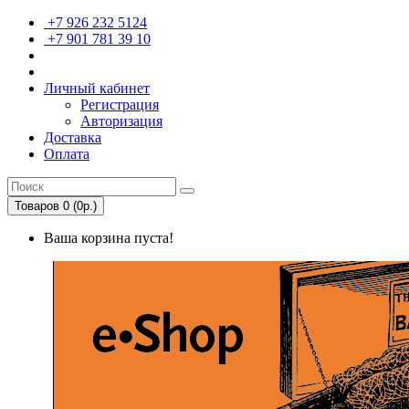
+7 926 232 5124
+7 901 781 39 10
Личный кабинет
Регистрация
Авторизация
Доставка
Оплата
Товаров 0 (0р.)
Ваша корзина пуста!