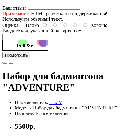
Ваш отзыв:
Примечание:
HTML разметка не поддерживается!
Используйте обычный текст.
Оценка:
Плохо
Хорошо
Введите код, указанный на картинке:
Продолжить
Набор для бадминтона
"ADVENTURE"
Производитель:
Lux-V
Модель: Набор для бадминтона "ADVENTURE"
Наличие: Есть в наличии
5500р.