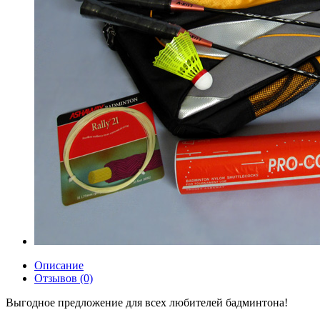
Описание
Отзывов (0)
Выгодное предложение для всех любителей бадминтона!