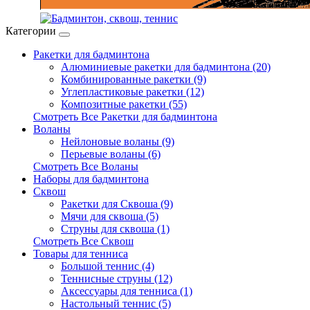
Категории
Ракетки для бадминтона
Алюминиевые ракетки для бадминтона (20)
Комбинированные ракетки (9)
Углепластиковые ракетки (12)
Композитные ракетки (55)
Смотреть Все Ракетки для бадминтона
Воланы
Нейлоновые воланы (9)
Перьевые воланы (6)
Смотреть Все Воланы
Наборы для бадминтона
Сквош
Ракетки для Сквоша (9)
Мячи для сквоша (5)
Cтруны для сквоша (1)
Смотреть Все Сквош
Товары для тенниса
Большой теннис (4)
Теннисные струны (12)
Аксессуары для тенниса (1)
Настольный теннис (5)