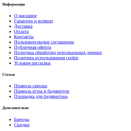
Информация
О магазине
Гарантии и возврат
Доставка
Оплата
Контакты
Пользовательское соглашение
Публичная оферта
Политика обработки персональных данных
Политика использования cookie
Условия рассылки
Статьи
Правила сквоша
Правила игры в бадминтон
Площадка для бадминтона
Дополнительно
Бренды
Скидки