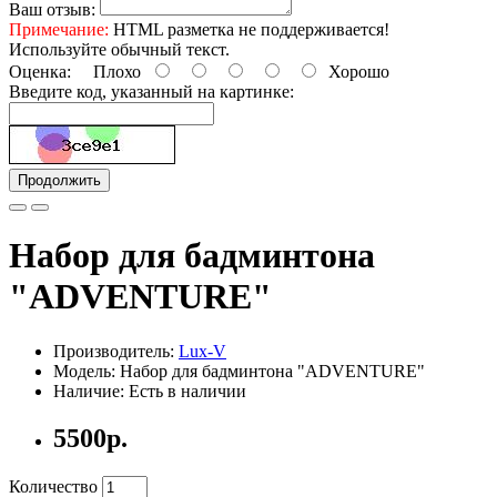
Ваш отзыв:
Примечание:
HTML разметка не поддерживается!
Используйте обычный текст.
Оценка:
Плохо
Хорошо
Введите код, указанный на картинке:
Продолжить
Набор для бадминтона
"ADVENTURE"
Производитель:
Lux-V
Модель: Набор для бадминтона "ADVENTURE"
Наличие: Есть в наличии
5500р.
Количество