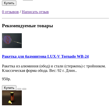
Купить
0 отзывов
/
Написать отзыв
Рекомендуемые товары
Ракетка для бадминтона LUX-V Tornado WB-24
Ракетка из алюминия (обод) и стали (стержень) с тройником.
Классическая форма обода. Вес: 92 г. Длин..
950р.
Купить