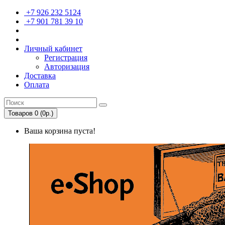
+7 926 232 5124
+7 901 781 39 10
Личный кабинет
Регистрация
Авторизация
Доставка
Оплата
Товаров 0 (0р.)
Ваша корзина пуста!