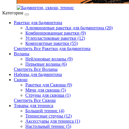
Категории
Ракетки для бадминтона
Алюминиевые ракетки для бадминтона (20)
Комбинированные ракетки (9)
Углепластиковые ракетки (12)
Композитные ракетки (55)
Смотреть Все Ракетки для бадминтона
Воланы
Нейлоновые воланы (9)
Перьевые воланы (6)
Смотреть Все Воланы
Наборы для бадминтона
Сквош
Ракетки для Сквоша (9)
Мячи для сквоша (5)
Cтруны для сквоша (1)
Смотреть Все Сквош
Товары для тенниса
Большой теннис (4)
Теннисные струны (12)
Аксессуары для тенниса (1)
Настольный теннис (5)