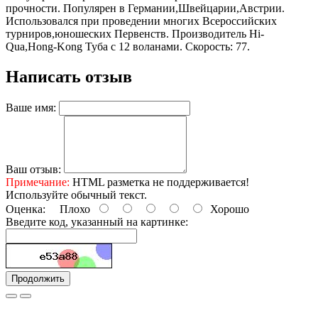
прочности. Популярен в Германии,Швейцарии,Австрии.
Использовался при проведении многих Всероссийских
турниров,юношеских Первенств. Производитель Hi-
Qua,Hong-Kong Туба с 12 воланами. Скорость: 77.
Написать отзыв
Ваше имя:
Ваш отзыв:
Примечание:
HTML разметка не поддерживается!
Используйте обычный текст.
Оценка:
Плохо
Хорошо
Введите код, указанный на картинке:
Продолжить