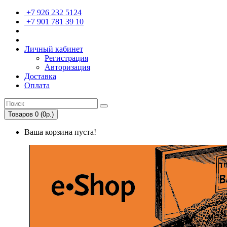
+7 926 232 5124
+7 901 781 39 10
Личный кабинет
Регистрация
Авторизация
Доставка
Оплата
Товаров 0 (0р.)
Ваша корзина пуста!