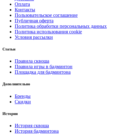
Оплата
Контакты
Пользовательское соглашение
Публичная оферта
Политика обработки персональных данных
Политика использования cookie
Условия рассылки
Статьи
Правила сквоша
Правила игры в бадминтон
Площадка для бадминтона
Дополнительно
Бренды
Скидки
История
История сквоша
История бадминтона