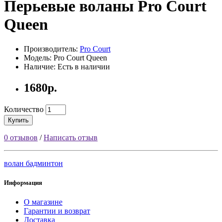
Перьевые воланы Pro Court
Queen
Производитель:
Pro Court
Модель: Pro Court Queen
Наличие: Есть в наличии
1680р.
Количество
Купить
0 отзывов
/
Написать отзыв
волан бадминтон
Информация
О магазине
Гарантии и возврат
Доставка