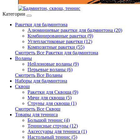
Категории
Ракетки для бадминтона
Алюминиевые ракетки для бадминтона (20)
Комбинированные ракетки (9)
Углепластиковые ракетки (12)
Композитные ракетки (55)
Смотреть Все Ракетки для бадминтона
Воланы
Нейлоновые воланы (9)
Перьевые воланы (6)
Смотреть Все Воланы
Наборы для бадминтона
Сквош
Ракетки для Сквоша (9)
Мячи для сквоша (5)
Cтруны для сквоша (1)
Смотреть Все Сквош
Товары для тенниса
Большой теннис (4)
Теннисные струны (12)
Аксессуары для тенниса (1)
Настольный теннис (5)