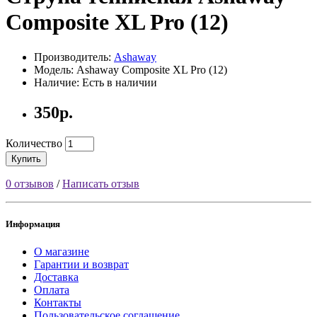
Composite XL Pro (12)
Производитель:
Ashaway
Модель: Ashaway Composite XL Pro (12)
Наличие: Есть в наличии
350р.
Количество
Купить
0 отзывов
/
Написать отзыв
Информация
О магазине
Гарантии и возврат
Доставка
Оплата
Контакты
Пользовательское соглашение