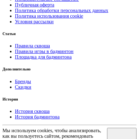
Публичная оферта
Политика обработки персональных данных
Политика использования cookie
Условия рассылки
Статьи
Правила сквоша
Правила игры в бадминтон
Площадка для бадминтона
Дополнительно
Бренды
Скидки
История
История сквоша
История бадминтона
Мы используем cookies, чтобы анализировать,
как вы пользуетесь сайтом, рекомендовать