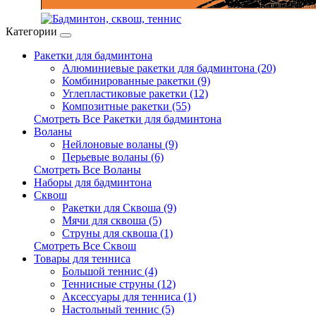
Категории
Ракетки для бадминтона
Алюминиевые ракетки для бадминтона (20)
Комбинированные ракетки (9)
Углепластиковые ракетки (12)
Композитные ракетки (55)
Смотреть Все Ракетки для бадминтона
Воланы
Нейлоновые воланы (9)
Перьевые воланы (6)
Смотреть Все Воланы
Наборы для бадминтона
Сквош
Ракетки для Сквоша (9)
Мячи для сквоша (5)
Cтруны для сквоша (1)
Смотреть Все Сквош
Товары для тенниса
Большой теннис (4)
Теннисные струны (12)
Аксессуары для тенниса (1)
Настольный теннис (5)