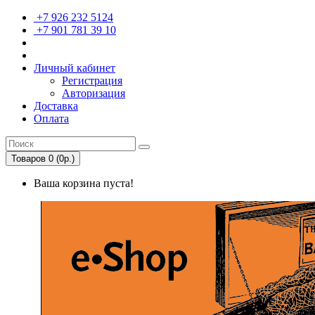
+7 926 232 5124
+7 901 781 39 10
Личный кабинет
Регистрация
Авторизация
Доставка
Оплата
Товаров 0 (0р.)
Ваша корзина пуста!