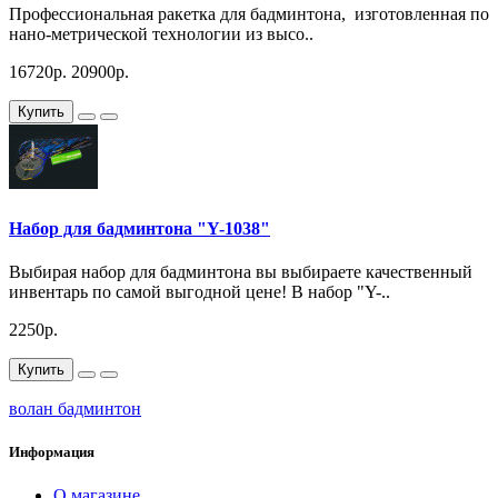
Профессиональная ракетка для бадминтона, изготовленная по
нано-метрической технологии из высо..
16720р.
20900р.
Купить
Набор для бадминтона "Y-1038"
Выбирая набор для бадминтона вы выбираете качественный
инвентарь по самой выгодной цене! В набор "Y-..
2250р.
Купить
волан бадминтон
Информация
О магазине