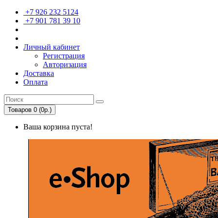
+7 926 232 5124
+7 901 781 39 10
Личный кабинет
Регистрация
Авторизация
Доставка
Оплата
Товаров 0 (0р.)
Ваша корзина пуста!