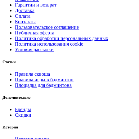
Гарантии и возврат
Доставка
Оплата
Контакты
Пользовательское соглашение
Публичная оферта
Политика обработки персональных данных
Политика использования cookie
Условия рассылки
Статьи
Правила сквоша
Правила игры в бадминтон
Площадка для бадминтона
Дополнительно
Бренды
Скидки
История