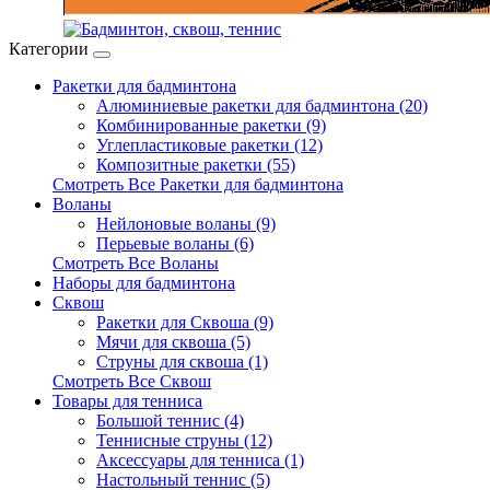
Категории
Ракетки для бадминтона
Алюминиевые ракетки для бадминтона (20)
Комбинированные ракетки (9)
Углепластиковые ракетки (12)
Композитные ракетки (55)
Смотреть Все Ракетки для бадминтона
Воланы
Нейлоновые воланы (9)
Перьевые воланы (6)
Смотреть Все Воланы
Наборы для бадминтона
Сквош
Ракетки для Сквоша (9)
Мячи для сквоша (5)
Cтруны для сквоша (1)
Смотреть Все Сквош
Товары для тенниса
Большой теннис (4)
Теннисные струны (12)
Аксессуары для тенниса (1)
Настольный теннис (5)