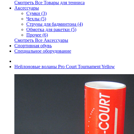
Смотреть Все Товары для тенниса
Аксессуары
Сумки (3)
Чехлы (5)
Струны для бадминтона (4)
Обмотка для ракетки (5)
Прочее (6)
Смотреть Все Аксессуары
Спортивная обувь
Специальное оборудование
Нейлоновые воланы Pro Court Tournament Yellow