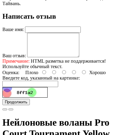
Тайвань.
Написать отзыв
Ваше имя:
Ваш отзыв:
Примечание:
HTML разметка не поддерживается!
Используйте обычный текст.
Оценка:
Плохо
Хорошо
Введите код, указанный на картинке:
Продолжить
Нейлоновые воланы Pro
Court Tournament Yellow