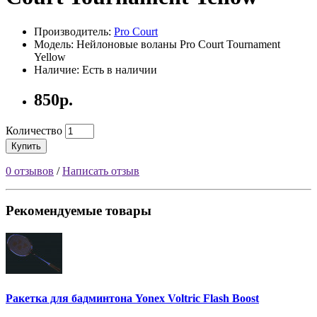
Производитель:
Pro Court
Модель: Нейлоновые воланы Pro Court Tournament
Yellow
Наличие: Есть в наличии
850р.
Количество
Купить
0 отзывов
/
Написать отзыв
Рекомендуемые товары
Ракетка для бадминтона Yonex Voltric Flash Boost