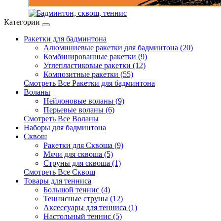
Категории
Ракетки для бадминтона
Алюминиевые ракетки для бадминтона (20)
Комбинированные ракетки (9)
Углепластиковые ракетки (12)
Композитные ракетки (55)
Смотреть Все Ракетки для бадминтона
Воланы
Нейлоновые воланы (9)
Перьевые воланы (6)
Смотреть Все Воланы
Наборы для бадминтона
Сквош
Ракетки для Сквоша (9)
Мячи для сквоша (5)
Cтруны для сквоша (1)
Смотреть Все Сквош
Товары для тенниса
Большой теннис (4)
Теннисные струны (12)
Аксессуары для тенниса (1)
Настольный теннис (5)