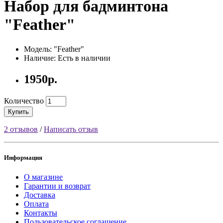
Набор для бадминтона
"Feather"
Модель: "Feather"
Наличие: Есть в наличии
1950р.
Количество
Купить
2 отзывов
/
Написать отзыв
Информация
О магазине
Гарантии и возврат
Доставка
Оплата
Контакты
Пользовательское соглашение