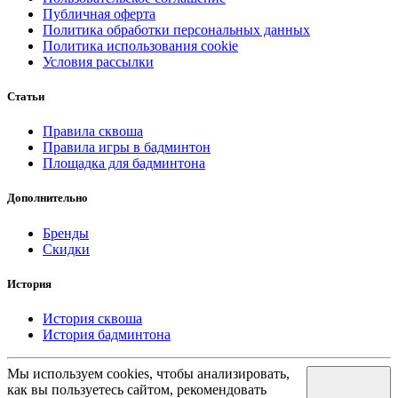
Публичная оферта
Политика обработки персональных данных
Политика использования cookie
Условия рассылки
Статьи
Правила сквоша
Правила игры в бадминтон
Площадка для бадминтона
Дополнительно
Бренды
Скидки
История
История сквоша
История бадминтона
Мы используем cookies, чтобы анализировать,
как вы пользуетесь сайтом, рекомендовать