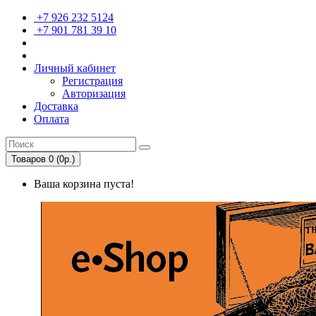
+7 926 232 5124
+7 901 781 39 10
Личный кабинет
Регистрация
Авторизация
Доставка
Оплата
Товаров 0 (0р.)
Ваша корзина пуста!