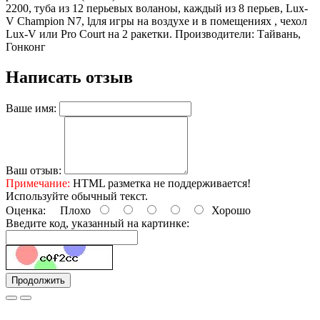
2200, туба из 12 перьевых воланоы, каждый из 8 перьев, Lux-
V Champion N7, lдля игры на воздухе и в помещениях , чехол
Lux-V или Pro Court на 2 ракетки. Производители: Тайвань,
Гонконг
Написать отзыв
Ваше имя:
Ваш отзыв:
Примечание:
HTML разметка не поддерживается!
Используйте обычный текст.
Оценка:
Плохо
Хорошо
Введите код, указанный на картинке:
Продолжить