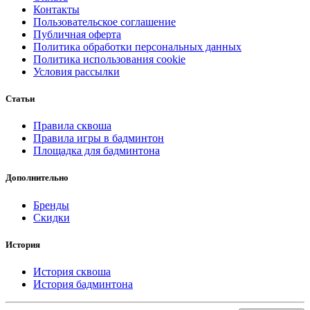
Контакты
Пользовательское соглашение
Публичная оферта
Политика обработки персональных данных
Политика использования cookie
Условия рассылки
Статьи
Правила сквоша
Правила игры в бадминтон
Площадка для бадминтона
Дополнительно
Бренды
Скидки
История
История сквоша
История бадминтона