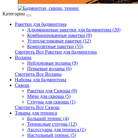
Категории
Ракетки для бадминтона
Алюминиевые ракетки для бадминтона (20)
Комбинированные ракетки (9)
Углепластиковые ракетки (12)
Композитные ракетки (55)
Смотреть Все Ракетки для бадминтона
Воланы
Нейлоновые воланы (9)
Перьевые воланы (6)
Смотреть Все Воланы
Наборы для бадминтона
Сквош
Ракетки для Сквоша (9)
Мячи для сквоша (5)
Cтруны для сквоша (1)
Смотреть Все Сквош
Товары для тенниса
Большой теннис (4)
Теннисные струны (12)
Аксессуары для тенниса (1)
Настольный теннис (5)