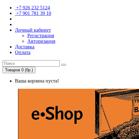
+7 926 232 5124
+7 901 781 39 10
Личный кабинет
Регистрация
Авторизация
Доставка
Оплата
Товаров 0 (0р.)
Ваша корзина пуста!