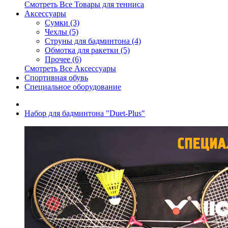
Смотреть Все Товары для тенниса
Аксессуары
Сумки (3)
Чехлы (5)
Струны для бадминтона (4)
Обмотка для ракетки (5)
Прочее (6)
Смотреть Все Аксессуары
Спортивная обувь
Специальное оборудование
Набор для бадминтона "Duet-Plus"