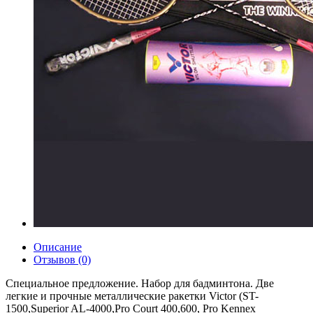
Описание
Отзывов (0)
Специальное предложение. Набор для бадминтона. Две
легкие и прочные металлические ракетки Victor (ST-
1500,Superior AL-4000,Pro Court 400,600, Pro Kennex