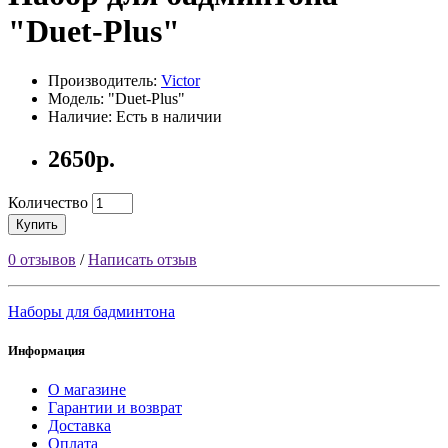
"Duet-Plus"
Производитель:
Victor
Модель: "Duet-Plus"
Наличие: Есть в наличии
2650р.
Количество
Купить
0 отзывов
/
Написать отзыв
Наборы для бадминтона
Информация
О магазине
Гарантии и возврат
Доставка
Оплата