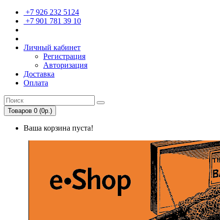
+7 926 232 5124
+7 901 781 39 10
Личный кабинет
Регистрация
Авторизация
Доставка
Оплата
Товаров 0 (0р.)
Ваша корзина пуста!