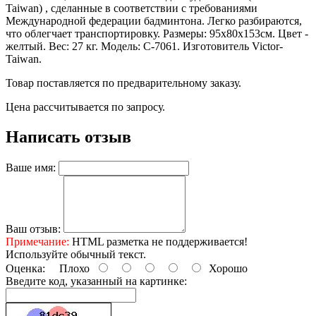
Taiwan) , сделанные в соответствии с требованиями
Международной федерации бадминтона. Легко разбираются,
что облегчает транспортировку. Размеры: 95х80х153см. Цвет -
желтый. Вес: 27 кг. Модель: C-7061. Изготовитель Victor-
Taiwan.
Товар поставляется по предварительному заказу.
Цена рассчитывается по запросу.
Написать отзыв
Ваше имя:
Ваш отзыв:
Примечание:
HTML разметка не поддерживается!
Используйте обычный текст.
Оценка:
Плохо
Хорошо
Введите код, указанный на картинке: