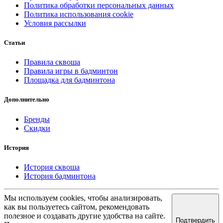
Политика обработки персональных данных
Политика использования cookie
Условия рассылки
Статьи
Правила сквоша
Правила игры в бадминтон
Площадка для бадминтона
Дополнительно
Бренды
Скидки
История
История сквоша
История бадминтона
Мы используем cookies, чтобы анализировать,
как вы пользуетесь сайтом, рекомендовать
полезное и создавать другие удобства на сайте.
Подтвердить