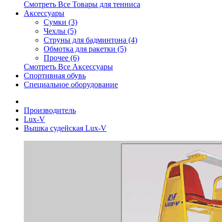
Смотреть Все Товары для тенниса
Аксессуары
Сумки (3)
Чехлы (5)
Струны для бадминтона (4)
Обмотка для ракетки (5)
Прочее (6)
Смотреть Все Аксессуары
Спортивная обувь
Специальное оборудование
Производитель
Lux-V
Вышка судейская Lux-V