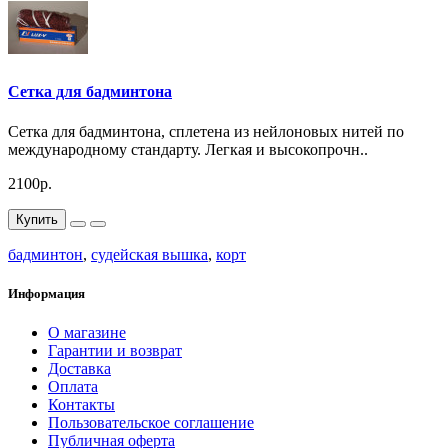
Сетка для бадминтона
Сетка для бадминтона, сплетена из нейлоновых нитей по
международному стандарту. Легкая и высокопрочн..
2100р.
Купить
бадминтон
,
судейская вышка
,
корт
Информация
О магазине
Гарантии и возврат
Доставка
Оплата
Контакты
Пользовательское соглашение
Публичная оферта