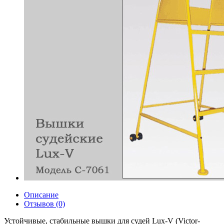
Описание
Отзывов (0)
Устойчивые, стабильные вышки для судей Lux-V (Victor-