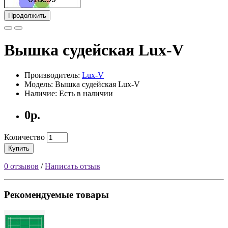
Продолжить
Вышка судейская Lux-V
Производитель:
Lux-V
Модель: Вышка судейская Lux-V
Наличие: Есть в наличии
0р.
Количество
Купить
0 отзывов
/
Написать отзыв
Рекомендуемые товары