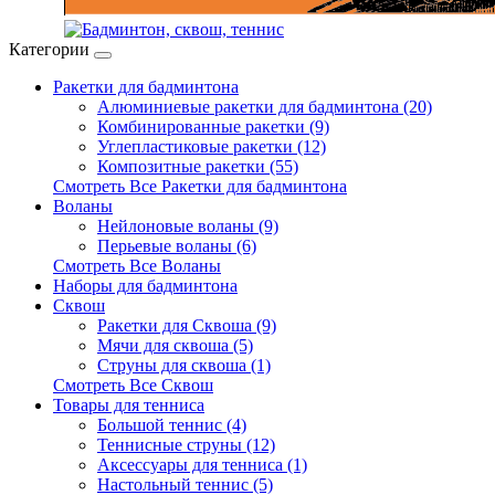
Категории
Ракетки для бадминтона
Алюминиевые ракетки для бадминтона (20)
Комбинированные ракетки (9)
Углепластиковые ракетки (12)
Композитные ракетки (55)
Смотреть Все Ракетки для бадминтона
Воланы
Нейлоновые воланы (9)
Перьевые воланы (6)
Смотреть Все Воланы
Наборы для бадминтона
Сквош
Ракетки для Сквоша (9)
Мячи для сквоша (5)
Cтруны для сквоша (1)
Смотреть Все Сквош
Товары для тенниса
Большой теннис (4)
Теннисные струны (12)
Аксессуары для тенниса (1)
Настольный теннис (5)