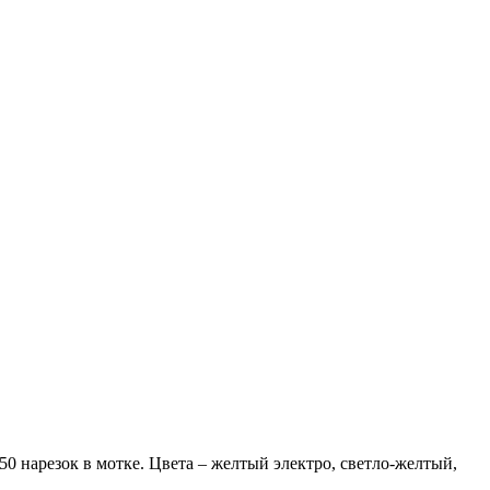
50 нарезок в мотке. Цвета – желтый электро, светло-желтый,