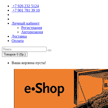
+7 926 232 5124
+7 901 781 39 10
Личный кабинет
Регистрация
Авторизация
Доставка
Оплата
Товаров 0 (0р.)
Ваша корзина пуста!