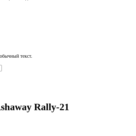
обычный текст.
shaway Rally-21