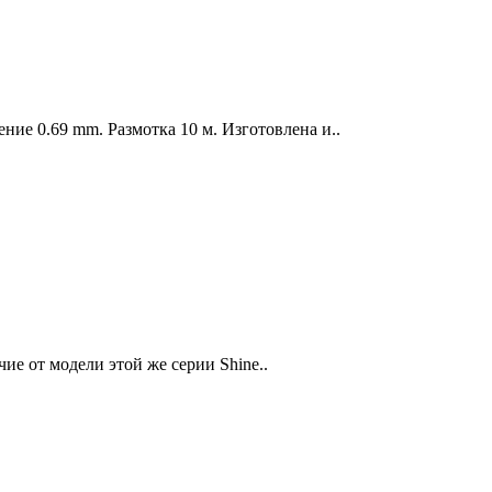
ние 0.69 mm. Размотка 10 м. Изготовлена и..
чие от модели этой же серии Shine..