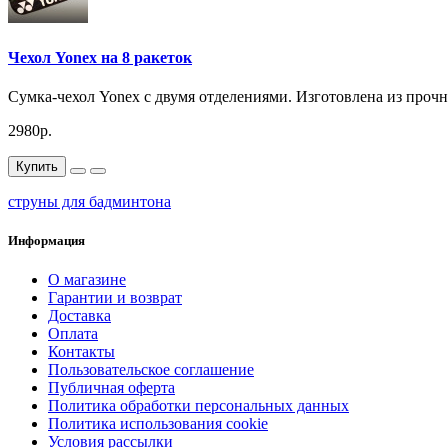
Чехол Yonex на 8 ракеток
Сумка-чехол Yonex с двумя отделениями. Изготовлена из прочно
2980р.
Купить
струны для бадминтона
Информация
О магазине
Гарантии и возврат
Доставка
Оплата
Контакты
Пользовательское соглашение
Публичная оферта
Политика обработки персональных данных
Политика использования cookie
Условия рассылки