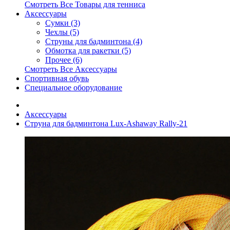
Смотреть Все Товары для тенниса
Аксессуары
Сумки (3)
Чехлы (5)
Струны для бадминтона (4)
Обмотка для ракетки (5)
Прочее (6)
Смотреть Все Аксессуары
Спортивная обувь
Специальное оборудование
Аксессуары
Струна для бадминтона Lux-Ashaway Rally-21