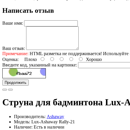
Написать отзыв
Ваше имя:
Ваш отзыв:
Примечание:
HTML разметка не поддерживается! Используйте 
Оценка:
Плохо
Хорошо
Введите код, указанный на картинке:
Продолжить
Струна для бадминтона Lux-A
Производитель:
Ashaway
Модель: Lux-Ashaway Rally-21
Наличие: Есть в наличии