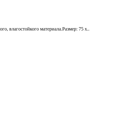
го, влагостойкого материала.Размер: 75 х..