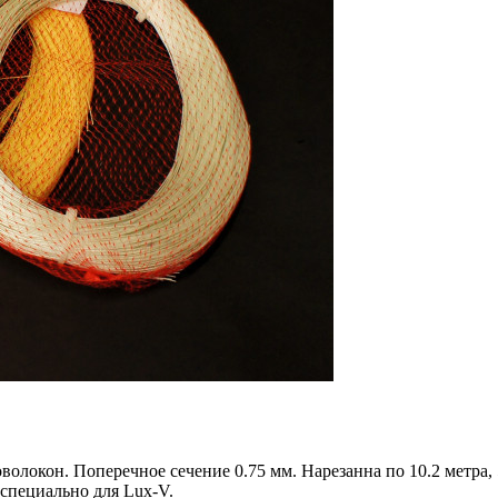
волокон. Поперечное сечение 0.75 мм. Нарезанна по 10.2 метра, 
специально для Lux-V.