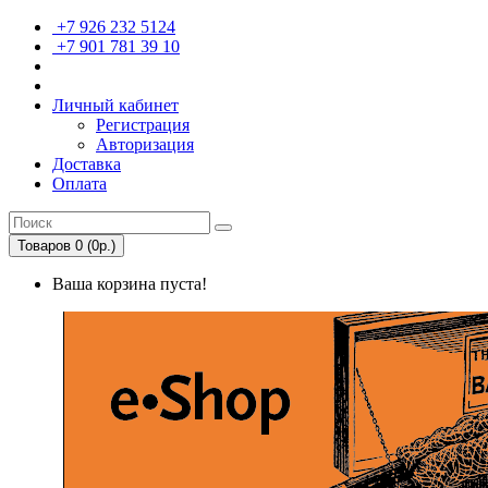
+7 926 232 5124
+7 901 781 39 10
Личный кабинет
Регистрация
Авторизация
Доставка
Оплата
Товаров 0 (0р.)
Ваша корзина пуста!