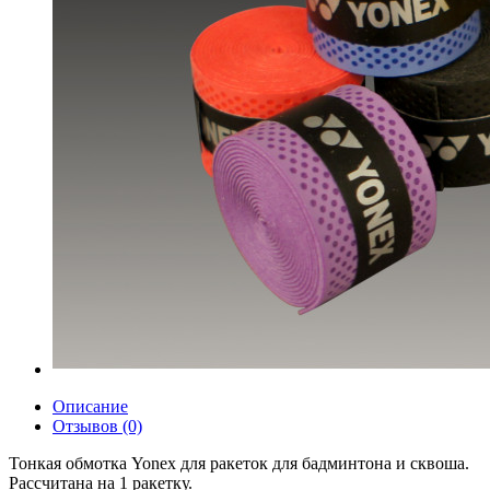
Описание
Отзывов (0)
Тонкая обмотка Yonex для ракеток для бадминтона и сквоша.
Рассчитана на 1 ракетку.