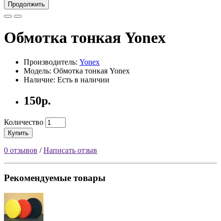
Продолжить
Обмотка тонкая Yonex
Производитель:
Yonex
Модель: Обмотка тонкая Yonex
Наличие: Есть в наличии
150р.
Количество
Купить
0 отзывов
/
Написать отзыв
Рекомендуемые товары