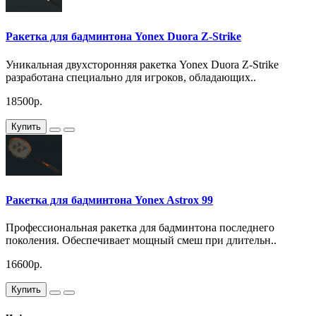
Ракетка для бадминтона Yonex Duora Z-Strike
Уникальная двухсторонняя ракетка Yonex Duora Z-Strike
разработана специально для игроков, обладающих..
18500р.
Купить
Ракетка для бадминтона Yonex Astrox 99
Профессиональная ракетка для бадминтона последнего
поколения. Обеспечивает мощный смеш при длительн..
16600р.
Купить