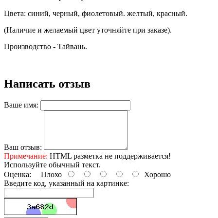
Цвета: синий, черный, фиолетовый. желтый, красный.
(Наличие и желаемый цвет уточняйте при заказе).
Производство - Тайвань.
Написать отзыв
Ваше имя:
Ваш отзыв:
Примечание:
HTML разметка не поддерживается!
Используйте обычный текст.
Оценка:
Плохо
Хорошо
Введите код, указанный на картинке: