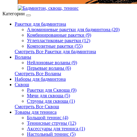
Категории
Ракетки для бадминтона
Алюминиевые ракетки для бадминтона (20)
Комбинированные ракетки (9)
Углепластиковые ракетки (12)
Композитные ракетки (55)
Смотреть Все Ракетки для бадминтона
Воланы
Нейлоновые воланы (9)
Перьевые воланы (6)
Смотреть Все Воланы
Наборы для бадминтона
Сквош
Ракетки для Сквоша (9)
Мячи для сквоша (5)
Cтруны для сквоша (1)
Смотреть Все Сквош
Товары для тенниса
Большой теннис (4)
Теннисные струны (12)
Аксессуары для тенниса (1)
Настольный теннис (5)