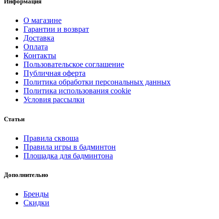
Информация
О магазине
Гарантии и возврат
Доставка
Оплата
Контакты
Пользовательское соглашение
Публичная оферта
Политика обработки персональных данных
Политика использования cookie
Условия рассылки
Статьи
Правила сквоша
Правила игры в бадминтон
Площадка для бадминтона
Дополнительно
Бренды
Скидки