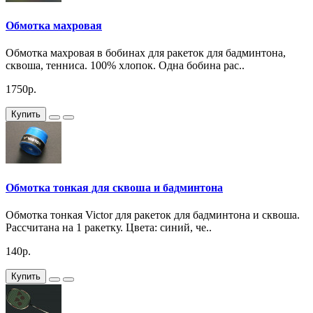
Обмотка махровая
Обмотка махровая в бобинах для ракеток для бадминтона,
сквоша, тенниса. 100% хлопок. Одна бобина рас..
1750р.
Купить
Обмотка тонкая для сквоша и бадминтона
Обмотка тонкая Victor для ракеток для бадминтона и сквоша.
Рассчитана на 1 ракетку. Цвета: синий, че..
140р.
Купить