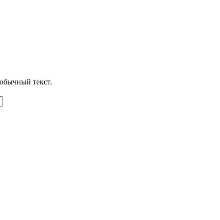
обычный текст.