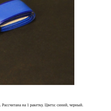
 Рассчитана на 1 ракетку. Цвета: синий, черный.