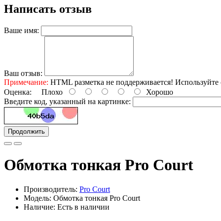
Написать отзыв
Ваше имя:
Ваш отзыв:
Примечание:
HTML разметка не поддерживается! Используйте 
Оценка:
Плохо
Хорошо
Введите код, указанный на картинке:
Продолжить
Обмотка тонкая Pro Court
Производитель:
Pro Court
Модель: Обмотка тонкая Pro Court
Наличие: Есть в наличии