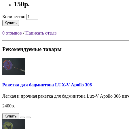
150р.
Количество
Купить
0 отзывов
/
Написать отзыв
Рекомендуемые товары
Ракетка для бадминтона LUX-V Apollo 306
Легкая и прочная ракетка для бадминтона Lux-V Apollo 306 изго
2400р.
Купить