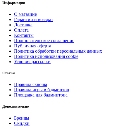
Информация
О магазине
Гарантии и возврат
Доставка
Оплата
Контакты
Пользовательское соглашение
Публичная оферта
Политика обработки персональных данных
Политика использования cookie
Условия рассылки
Статьи
Правила сквоша
Правила игры в бадминтон
Площадка для бадминтона
Дополнительно
Бренды
Скидки