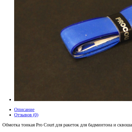
Описание
Отзывов (0)
Обмотка тонкая Pro Court для ракеток для бадминтона и сквоша.