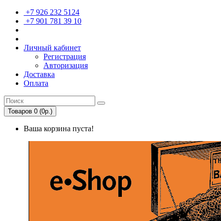
+7 926 232 5124
+7 901 781 39 10
Личный кабинет
Регистрация
Авторизация
Доставка
Оплата
Товаров 0 (0р.)
Ваша корзина пуста!