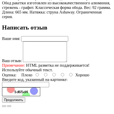
Обод ракетки изготовлен из высококачественного алюминия,
стрежень - графит. Классическая форма обода. Вес: 92 грамма.
Длина: 665 мм. Натяжка: струна Ashaway. Ограниченная
серия.
Написать отзыв
Ваше имя:
Ваш отзыв:
Примечание:
HTML разметка не поддерживается!
Используйте обычный текст.
Оценка:
Плохо
Хорошо
Введите код, указанный на картинке:
Продолжить