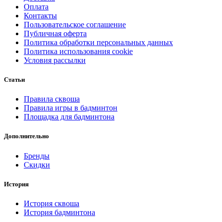
Оплата
Контакты
Пользовательское соглашение
Публичная оферта
Политика обработки персональных данных
Политика использования cookie
Условия рассылки
Статьи
Правила сквоша
Правила игры в бадминтон
Площадка для бадминтона
Дополнительно
Бренды
Скидки
История
История сквоша
История бадминтона