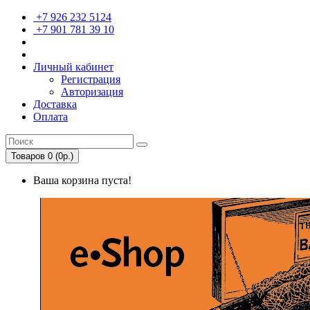
+7 926 232 5124
+7 901 781 39 10
Личный кабинет
Регистрация
Авторизация
Доставка
Оплата
Товаров 0 (0р.)
Ваша корзина пуста!