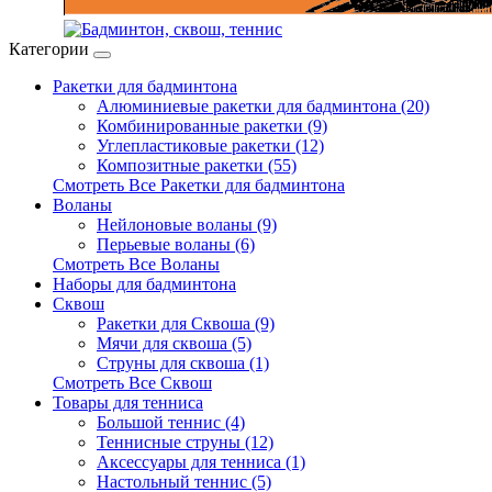
Категории
Ракетки для бадминтона
Алюминиевые ракетки для бадминтона (20)
Комбинированные ракетки (9)
Углепластиковые ракетки (12)
Композитные ракетки (55)
Смотреть Все Ракетки для бадминтона
Воланы
Нейлоновые воланы (9)
Перьевые воланы (6)
Смотреть Все Воланы
Наборы для бадминтона
Сквош
Ракетки для Сквоша (9)
Мячи для сквоша (5)
Cтруны для сквоша (1)
Смотреть Все Сквош
Товары для тенниса
Большой теннис (4)
Теннисные струны (12)
Аксессуары для тенниса (1)
Настольный теннис (5)