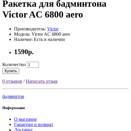
Ракетка для бадминтона
Victor AC 6800 aero
Производитель:
Victor
Модель: Victor AC 6800 aero
Наличие: Есть в наличии
1590р.
Количество
Купить
0 отзывов
/
Написать отзыв
бадминтон
Информация
О магазине
Гарантии и возврат
Доставка