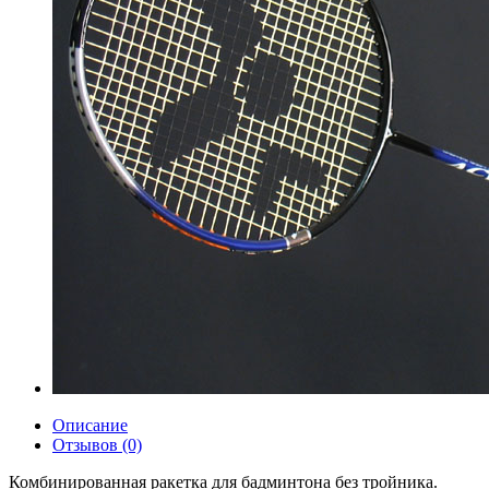
Описание
Отзывов (0)
Комбинированная ракетка для бадминтона без тройника.