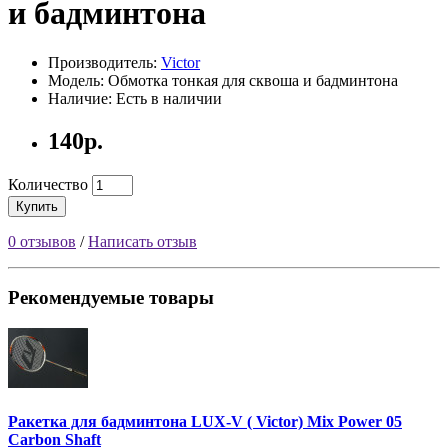
и бадминтона
Производитель:
Victor
Модель: Обмотка тонкая для сквоша и бадминтона
Наличие: Есть в наличии
140р.
Количество
Купить
0 отзывов
/
Написать отзыв
Рекомендуемые товары
Ракетка для бадминтона LUX-V ( Victor) Mix Power 05
Carbon Shaft