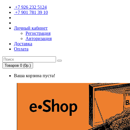
+7 926 232 5124
+7 901 781 39 10
Личный кабинет
Регистрация
Авторизация
Доставка
Оплата
Товаров 0 (0р.)
Ваша корзина пуста!