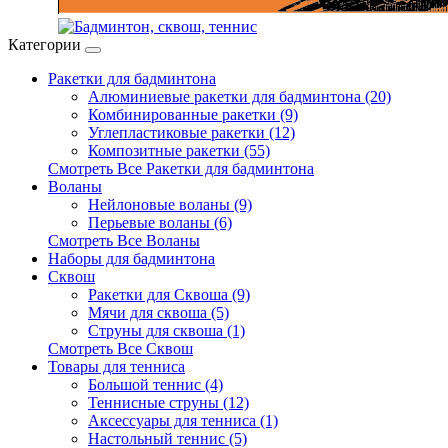
Категории
Ракетки для бадминтона
Алюминиевые ракетки для бадминтона (20)
Комбинированные ракетки (9)
Углепластиковые ракетки (12)
Композитные ракетки (55)
Смотреть Все Ракетки для бадминтона
Воланы
Нейлоновые воланы (9)
Перьевые воланы (6)
Смотреть Все Воланы
Наборы для бадминтона
Сквош
Ракетки для Сквоша (9)
Мячи для сквоша (5)
Cтруны для сквоша (1)
Смотреть Все Сквош
Товары для тенниса
Большой теннис (4)
Теннисные струны (12)
Аксессуары для тенниса (1)
Настольный теннис (5)