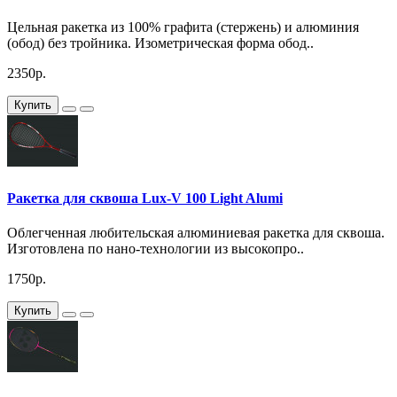
Цельная ракетка из 100% графита (стержень) и алюминия
(обод) без тройника. Изометрическая форма обод..
2350р.
Купить
Ракетка для сквоша Lux-V 100 Light Alumi
Облегченная любительская алюминиевая ракетка для сквоша.
Изготовлена по нано-технологии из высокопро..
1750р.
Купить