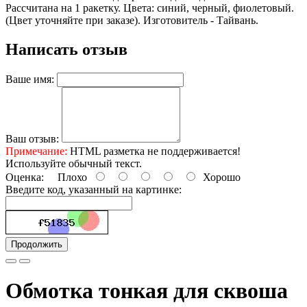
Рассчитана на 1 ракетку. Цвета: синий, черный, фиолетовый.
(Цвет уточняйте при заказе). Изготовитель - Тайвань.
Написать отзыв
Ваше имя:
Ваш отзыв:
Примечание:
HTML разметка не поддерживается!
Используйте обычный текст.
Оценка:
Плохо
Хорошо
Введите код, указанный на картинке:
Продолжить
Обмотка тонкая для сквоша