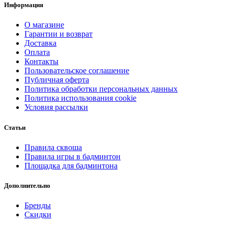
Информация
О магазине
Гарантии и возврат
Доставка
Оплата
Контакты
Пользовательское соглашение
Публичная оферта
Политика обработки персональных данных
Политика использования cookie
Условия рассылки
Статьи
Правила сквоша
Правила игры в бадминтон
Площадка для бадминтона
Дополнительно
Бренды
Скидки