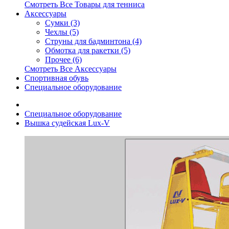
Смотреть Все Товары для тенниса
Аксессуары
Сумки (3)
Чехлы (5)
Струны для бадминтона (4)
Обмотка для ракетки (5)
Прочее (6)
Смотреть Все Аксессуары
Спортивная обувь
Специальное оборудование
Специальное оборудование
Вышка судейская Lux-V