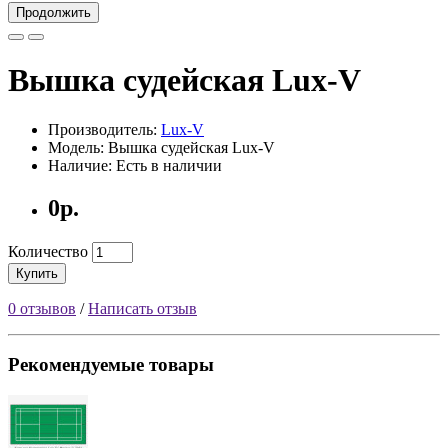
Продолжить
Вышка судейская Lux-V
Производитель:
Lux-V
Модель: Вышка судейская Lux-V
Наличие: Есть в наличии
0р.
Количество
Купить
0 отзывов
/
Написать отзыв
Рекомендуемые товары