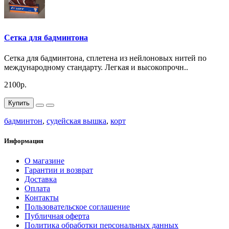
Сетка для бадминтона
Сетка для бадминтона, сплетена из нейлоновых нитей по
международному стандарту. Легкая и высокопрочн..
2100р.
Купить
бадминтон
,
судейская вышка
,
корт
Информация
О магазине
Гарантии и возврат
Доставка
Оплата
Контакты
Пользовательское соглашение
Публичная оферта
Политика обработки персональных данных