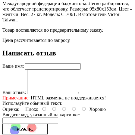
Международной федерации бадминтона. Легко разбираются,
что облегчает транспортировку. Размеры: 95х80х153см. Цвет -
желтый. Вес: 27 кг. Модель: C-7061. Изготовитель Victor-
Taiwan.
Товар поставляется по предварительному заказу.
Цена рассчитывается по запросу.
Написать отзыв
Ваше имя:
Ваш отзыв:
Примечание:
HTML разметка не поддерживается!
Используйте обычный текст.
Оценка:
Плохо
Хорошо
Введите код, указанный на картинке: