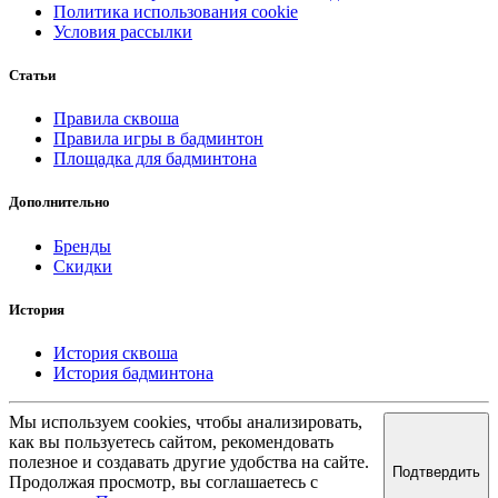
Политика использования cookie
Условия рассылки
Статьи
Правила сквоша
Правила игры в бадминтон
Площадка для бадминтона
Дополнительно
Бренды
Скидки
История
История сквоша
История бадминтона
Мы используем cookies, чтобы анализировать,
как вы пользуетесь сайтом, рекомендовать
полезное и создавать другие удобства на сайте.
Подтвердить
Продолжая просмотр, вы соглашаетесь с