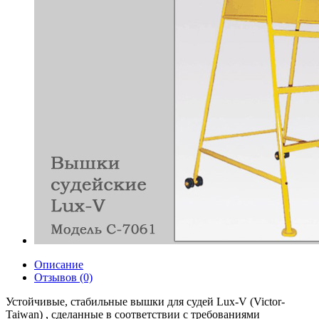
Описание
Отзывов (0)
Устойчивые, стабильные вышки для судей Lux-V (Victor-
Taiwan) , сделанные в соответствии с требованиями