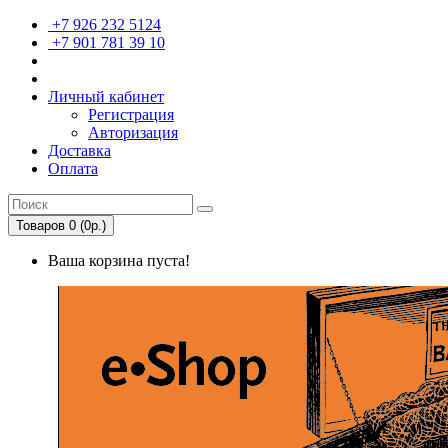
+7 926 232 5124
+7 901 781 39 10
Личный кабинет
Регистрация
Авторизация
Доставка
Оплата
Товаров 0 (0р.)
Ваша корзина пуста!