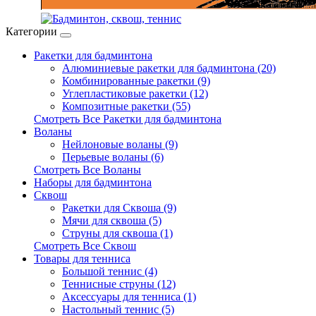
Категории
Ракетки для бадминтона
Алюминиевые ракетки для бадминтона (20)
Комбинированные ракетки (9)
Углепластиковые ракетки (12)
Композитные ракетки (55)
Смотреть Все Ракетки для бадминтона
Воланы
Нейлоновые воланы (9)
Перьевые воланы (6)
Смотреть Все Воланы
Наборы для бадминтона
Сквош
Ракетки для Сквоша (9)
Мячи для сквоша (5)
Cтруны для сквоша (1)
Смотреть Все Сквош
Товары для тенниса
Большой теннис (4)
Теннисные струны (12)
Аксессуары для тенниса (1)
Настольный теннис (5)