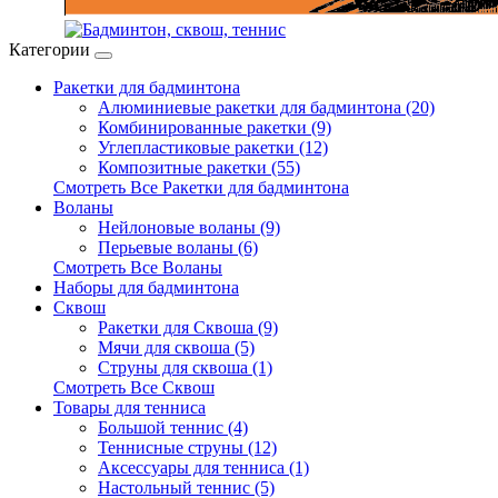
Категории
Ракетки для бадминтона
Алюминиевые ракетки для бадминтона (20)
Комбинированные ракетки (9)
Углепластиковые ракетки (12)
Композитные ракетки (55)
Смотреть Все Ракетки для бадминтона
Воланы
Нейлоновые воланы (9)
Перьевые воланы (6)
Смотреть Все Воланы
Наборы для бадминтона
Сквош
Ракетки для Сквоша (9)
Мячи для сквоша (5)
Cтруны для сквоша (1)
Смотреть Все Сквош
Товары для тенниса
Большой теннис (4)
Теннисные струны (12)
Аксессуары для тенниса (1)
Настольный теннис (5)