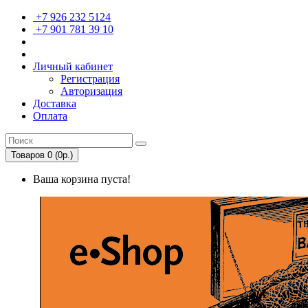
+7 926 232 5124
+7 901 781 39 10
Личный кабинет
Регистрация
Авторизация
Доставка
Оплата
Товаров 0 (0р.)
Ваша корзина пуста!