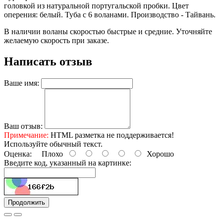
головкой из натуральной португальской пробки. Цвет
оперения: белый. Туба с 6 воланами. Производство - Тайвань.
В наличии воланы скоростью быстрые и средние. Уточняйте
желаемую скорость при заказе.
Написать отзыв
Ваше имя:
Ваш отзыв:
Примечание:
HTML разметка не поддерживается!
Используйте обычный текст.
Оценка:
Плохо
Хорошо
Введите код, указанный на картинке:
Продолжить