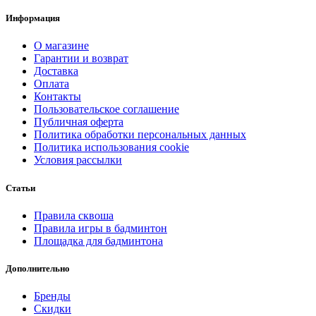
Информация
О магазине
Гарантии и возврат
Доставка
Оплата
Контакты
Пользовательское соглашение
Публичная оферта
Политика обработки персональных данных
Политика использования cookie
Условия рассылки
Статьи
Правила сквоша
Правила игры в бадминтон
Площадка для бадминтона
Дополнительно
Бренды
Скидки