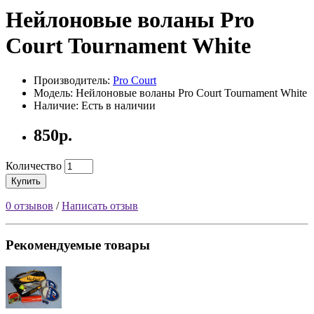
Нейлоновые воланы Pro
Court Tournament White
Производитель:
Pro Court
Модель: Нейлоновые воланы Pro Court Tournament White
Наличие: Есть в наличии
850р.
Количество
Купить
0 отзывов
/
Написать отзыв
Рекомендуемые товары