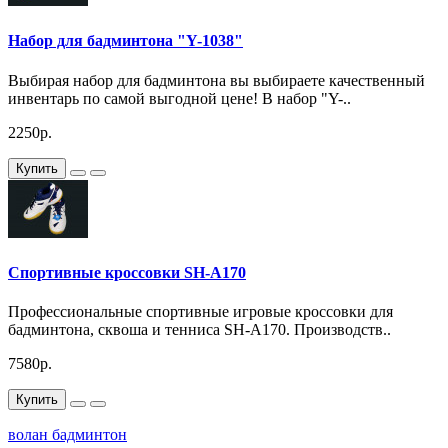
Набор для бадминтона "Y-1038"
Выбирая набор для бадминтона вы выбираете качественный
инвентарь по самой выгодной цене! В набор "Y-..
2250р.
Купить
Спортивные кроссовки SH-A170
Профессиональные спортивные игровые кроссовки для
бадминтона, сквоша и тенниса SH-A170. Производств..
7580р.
Купить
волан бадминтон