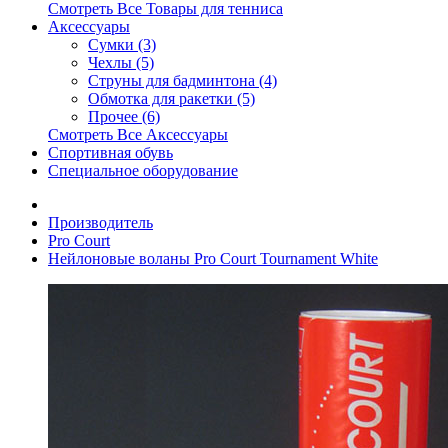
Смотреть Все Товары для тенниса
Аксессуары
Сумки (3)
Чехлы (5)
Струны для бадминтона (4)
Обмотка для ракетки (5)
Прочее (6)
Смотреть Все Аксессуары
Спортивная обувь
Специальное оборудование
Производитель
Pro Court
Нейлоновые воланы Pro Court Tournament White