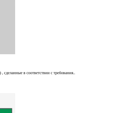
 , сделанные в соответствии с требования..