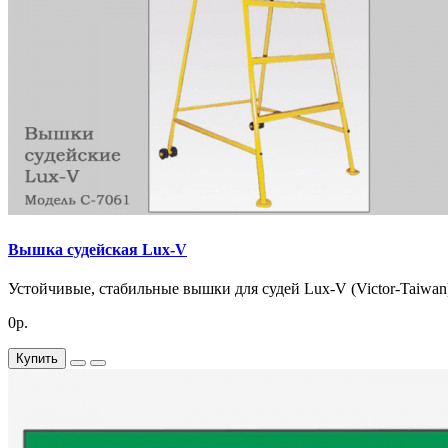
Вышка судейская Lux-V
Устойчивые, стабильные вышки для судей Lux-V (Victor-Taiwan)
0р.
Купить