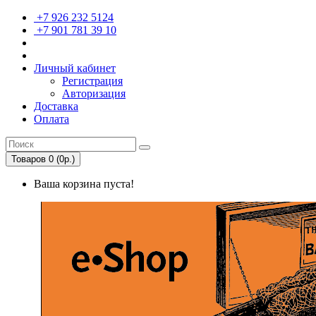
+7 926 232 5124
+7 901 781 39 10
Личный кабинет
Регистрация
Авторизация
Доставка
Оплата
Товаров 0 (0р.)
Ваша корзина пуста!