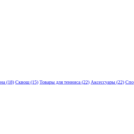
на (18)
Сквош (15)
Товары для тенниса (22)
Аксессуары (22)
Спо