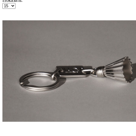
Показать: