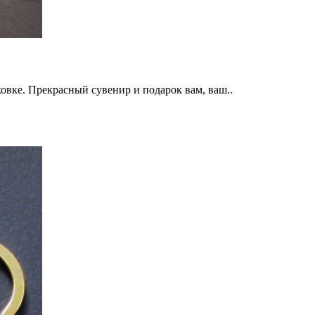
вке. Прекрасный сувенир и подарок вам, ваш..