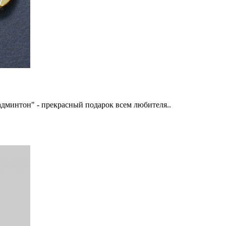
дминтон" - прекрасный подарок всем любителя..