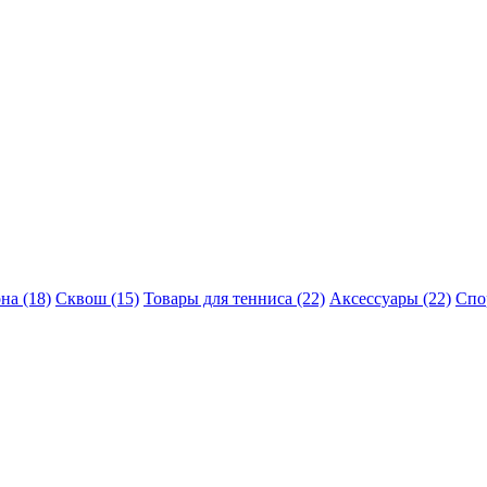
на (18)
Сквош (15)
Товары для тенниса (22)
Аксессуары (22)
Спо