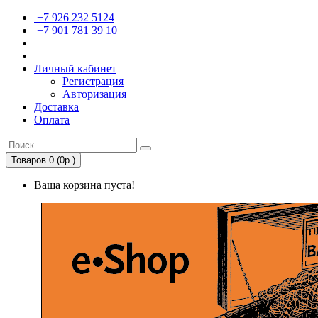
+7 926 232 5124
+7 901 781 39 10
Личный кабинет
Регистрация
Авторизация
Доставка
Оплата
Товаров 0 (0р.)
Ваша корзина пуста!