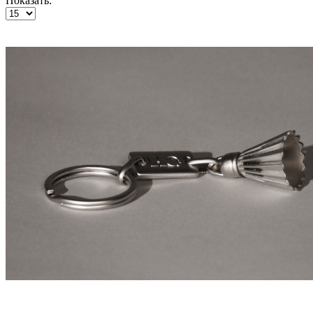
Показать: