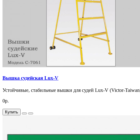
Вышка судейская Lux-V
Устойчивые, стабильные вышки для судей Lux-V (Victor-Taiwan)
0р.
Купить