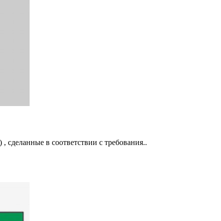
 , сделанные в соответствии с требования..