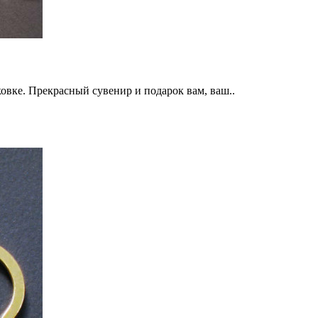
вке. Прекрасный сувенир и подарок вам, ваш..