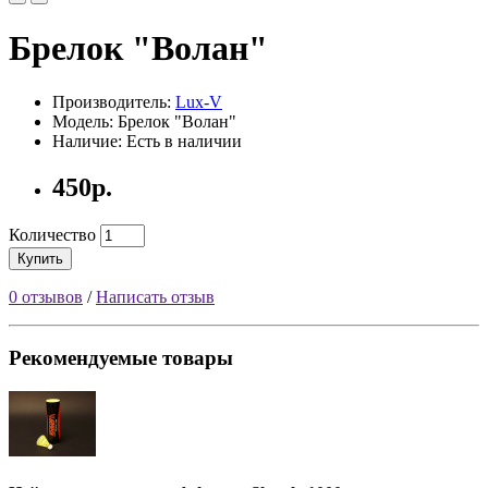
Брелок "Волан"
Производитель:
Lux-V
Модель: Брелок "Волан"
Наличие: Есть в наличии
450р.
Количество
Купить
0 отзывов
/
Написать отзыв
Рекомендуемые товары