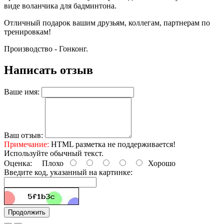
виде воланчика для бадминтона.
Отличный подарок вашим друзьям, коллегам, партнерам по
тренировкам!
Производство - Гонконг.
Написать отзыв
Ваше имя:
Ваш отзыв:
Примечание:
HTML разметка не поддерживается!
Используйте обычный текст.
Оценка:
Плохо
Хорошо
Введите код, указанный на картинке:
Продолжить