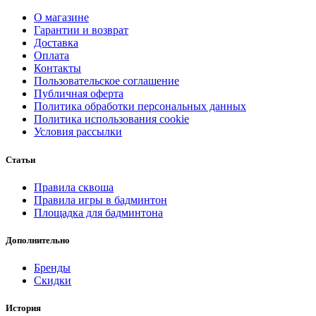
О магазине
Гарантии и возврат
Доставка
Оплата
Контакты
Пользовательское соглашение
Публичная оферта
Политика обработки персональных данных
Политика использования cookie
Условия рассылки
Статьи
Правила сквоша
Правила игры в бадминтон
Площадка для бадминтона
Дополнительно
Бренды
Скидки
История