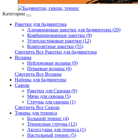
Категории
Ракетки для бадминтона
Алюминиевые ракетки для бадминтона (20)
Комбинированные ракетки (9)
Углепластиковые ракетки (12)
Композитные ракетки (55)
Смотреть Все Ракетки для бадминтона
Воланы
Нейлоновые воланы (9)
Перьевые воланы (6)
Смотреть Все Воланы
Наборы для бадминтона
Сквош
Ракетки для Сквоша (9)
Мячи для сквоша (5)
Cтруны для сквоша (1)
Смотреть Все Сквош
Товары для тенниса
Большой теннис (4)
Теннисные струны (12)
Аксессуары для тенниса (1)
Настольный теннис (5)