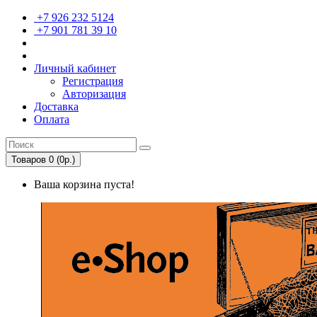
+7 926 232 5124
+7 901 781 39 10
Личный кабинет
Регистрация
Авторизация
Доставка
Оплата
Товаров 0 (0р.)
Ваша корзина пуста!