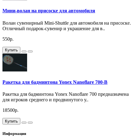
Мини-волан на присоске для автомобиля
Волан сувенирный Mini-Shuttle для автомобиля на присоске.
Отличный подарок-сувенир и украшение для в..
550р.
Купить
Ракетка для бадминтона Yonex Nanoflare 700-B
Ракетка для бадминтона Yonex Nanoflare 700 предназначена
для игроков среднего и продвинутого у..
18500р.
Купить
Информация