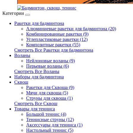
Категории
Ракетки для бадминтона
Алюминиевые ракетки для бадминтона (20)
Комбинированные ракетки (9)
Углепластиковые ракетки (12)
Композитные ракетки (55)
Смотреть Все Ракетки для бадминтона
Воланы
Нейлоновые воланы (9)
Перьевые воланы (6)
Смотреть Все Воланы
Наборы для бадминтона
Сквош
Ракетки для Сквоша (9)
Мячи для сквоша (5)
Cтруны для сквоша (1)
Смотреть Все Сквош
Товары для тенниса
Большой теннис (4)
Теннисные струны (12)
Аксессуары для тенниса (1)
Настольный теннис (5)