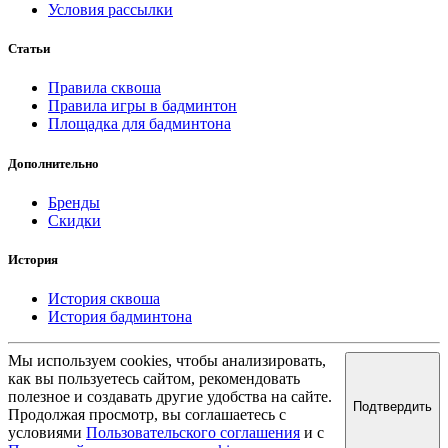
Условия рассылки
Статьи
Правила сквоша
Правила игры в бадминтон
Площадка для бадминтона
Дополнительно
Бренды
Скидки
История
История сквоша
История бадминтона
Мы используем cookies, чтобы анализировать,
как вы пользуетесь сайтом, рекомендовать
полезное и создавать другие удобства на сайте.
Подтвердить
Продолжая просмотр, вы соглашаетесь с
условиями
Пользовательского соглашения
и с