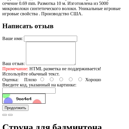
сечение 0.69 mm. Размотка 10 м. Изготовлена из 5000
микроволокн синтетического волокн. Уникальные игровые
игровые свойства . Производство США.
Написать отзыв
Ваше имя:
Ваш отзыв:
Примечание:
HTML разметка не поддерживается!
Используйте обычный текст.
Оценка:
Плохо
Хорошо
Введите код, указанный на картинке:
Продолжить
Струна для бадминтона