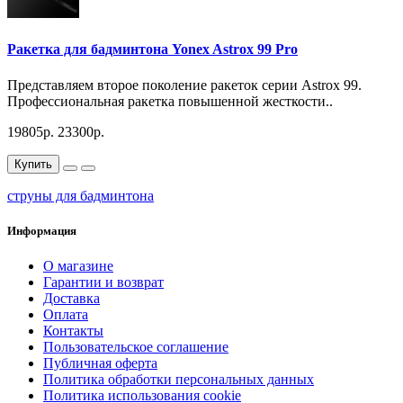
Ракетка для бадминтона Yonex Astrox 99 Pro
Представляем второе поколение ракеток серии Astrox 99.
Профессиональная ракетка повышенной жесткости..
19805р.
23300р.
Купить
струны для бадминтона
Информация
О магазине
Гарантии и возврат
Доставка
Оплата
Контакты
Пользовательское соглашение
Публичная оферта
Политика обработки персональных данных
Политика использования cookie