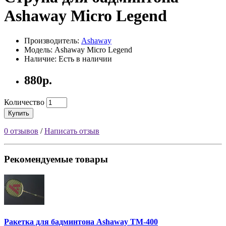
Ashaway Micro Legend
Производитель:
Ashaway
Модель: Ashaway Micro Legend
Наличие: Есть в наличии
880р.
Количество
Купить
0 отзывов
/
Написать отзыв
Рекомендуемые товары
Ракетка для бадминтона Ashaway TM-400