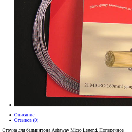
Описание
Отзывов (0)
Струна для бадминтона Ashaway Micro Legend. Поперечное