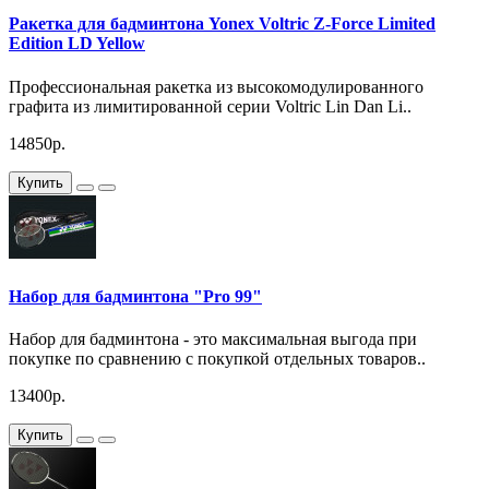
Ракетка для бадминтона Yonex Voltric Z-Force Limited
Edition LD Yellow
Профессиональная ракетка из высокомодулированного
графита из лимитированной серии Voltric Lin Dan Li..
14850р.
Купить
Набор для бадминтона "Pro 99"
Набор для бадминтона - это максимальная выгода при
покупке по сравнению с покупкой отдельных товаров..
13400р.
Купить