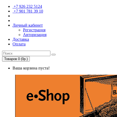
+7 926 232 5124
+7 901 781 39 10
Личный кабинет
Регистрация
Авторизация
Доставка
Оплата
Товаров 0 (0р.)
Ваша корзина пуста!