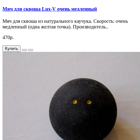
Мяч для сквоша Lux-V очень медленный
Мяч для сквоша из натурального каучука. Скорость: очень
медленный (одна желтая точка). Производитель..
470р.
Купить