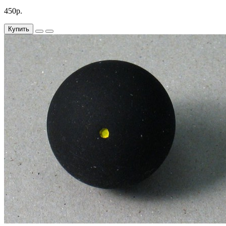
450р.
Купить