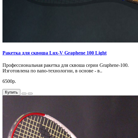
Ракетка для сквоша Lux-V Graphene 100 Light
Профессиональная ракетка для сквоша серии Graphene-100.
Изготовлена по nano-технологии, в основе - в..
6500р.
Купить