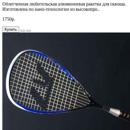
Облегченная любительская алюминиевая ракетка для сквоша.
Изготовлена по нано-технологии из высокопро..
1750р.
Купить