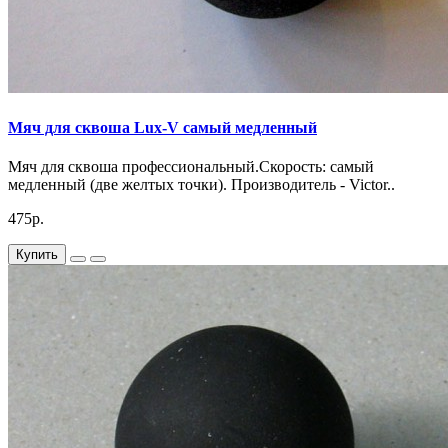
Мяч для сквоша Lux-V самый медленный
Мяч для сквоша профессиональный.Скорость: самый
медленный (две желтых точки). Производитель - Victor..
475р.
Купить