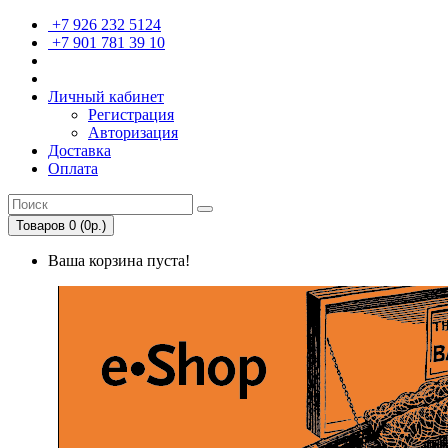
+7 926 232 5124
+7 901 781 39 10
Личный кабинет
Регистрация
Авторизация
Доставка
Оплата
Товаров 0 (0р.)
Ваша корзина пуста!