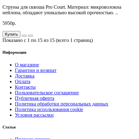
Cтруны для сквоша Pro Court. Материал: микроволокна
нейлона, обладают уникально высокой прочностью. ..
5950р.
Купить
Показано с 1 по 15 из 15 (всего 1 страниц)
Информация
О магазине
Гарантии и возврат
Доставка
Оплата
Контакты
Пользовательское соглашение
Публичная оферта
Политика обработки персональных данных
Политика использования cookie
Условия рассылки
Статьи