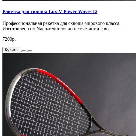
Ракетка для сквоша Lux-V Power Waves 12
Профессиональная ракетка для сквоша мирового класса.
Изготовлена по Nano-технологии в сочетании с во..
7200р.
Купить