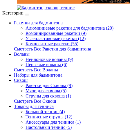
Категории
Ракетки для бадминтона
Алюминиевые ракетки для бадминтона (20)
Комбинированные ракетки (9)
Углепластиковые ракетки (12)
Композитные ракетки (55)
Смотреть Все Ракетки для бадминтона
Воланы
Нейлоновые воланы (9)
Перьевые воланы (6)
Смотреть Все Воланы
Наборы для бадминтона
Сквош
Ракетки для Сквоша (9)
Мячи для сквоша (5)
Cтруны для сквоша (1)
Смотреть Все Сквош
Товары для тенниса
Большой теннис (4)
Теннисные струны (12)
Аксессуары для тенниса (1)
Настольный теннис (5)