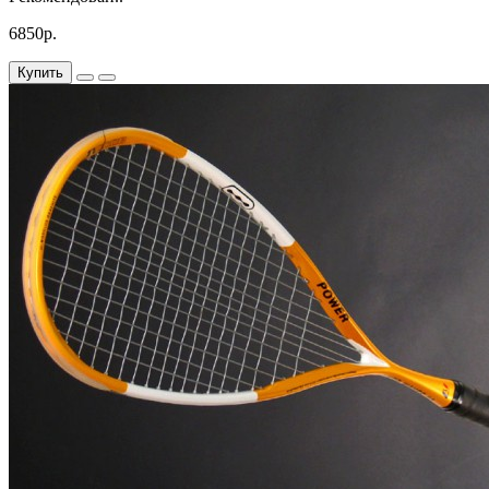
6850р.
Купить