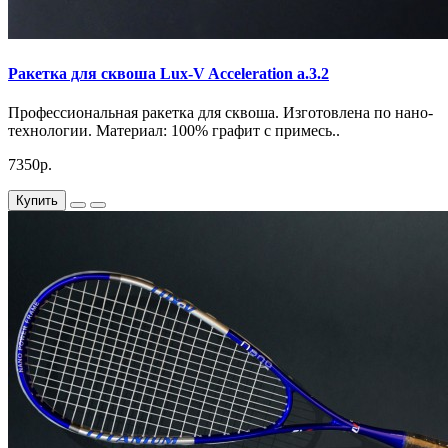
Ракетка для сквоша Lux-V Acceleration a.3.2
Професcиональная ракетка для сквоша. Изготовлена по нано-
технологии. Материал: 100% графит с примесь..
7350р.
Купить