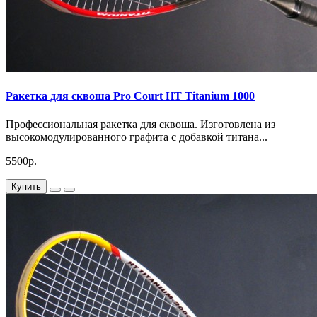
Ракетка для сквоша Pro Court HT Titanium 1000
Профессиональная ракетка для сквоша. Изготовлена из
высокомодулированного графита с добавкой титана...
5500р.
Купить