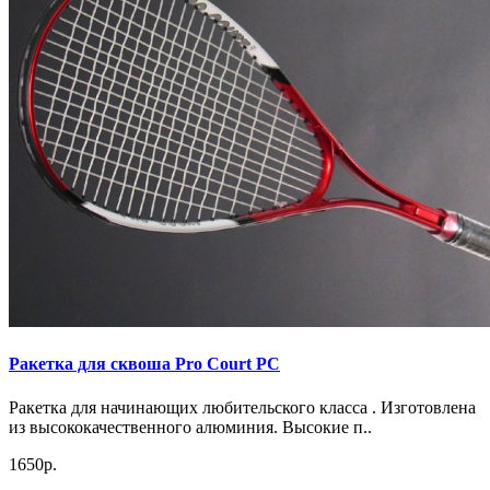
Ракетка для сквоша Pro Court PC
Ракетка для начинающих любительского класса . Изготовлена
из высококачественного алюминия. Высокие п..
1650р.