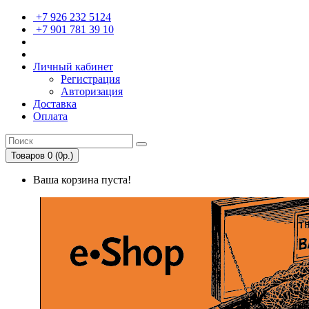
+7 926 232 5124
+7 901 781 39 10
Личный кабинет
Регистрация
Авторизация
Доставка
Оплата
Товаров 0 (0р.)
Ваша корзина пуста!