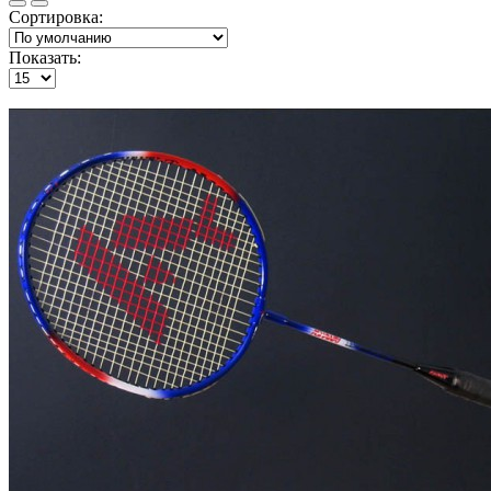
Сортировка:
Показать: