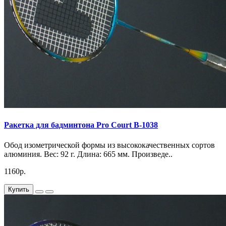
Ракетка для бадминтона Pro Court B-1038
Обод изометрической формы из высококачественных сортов
алюминия. Вес: 92 г. Длина: 665 мм. Произведе..
1160р.
Купить