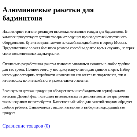
Алюминиевые ракетки для
бадминтона
Наш интернет-магазин реализует высококачественные товары для бадминтона. В
каталоге присутствуют детские товары от ведущих производителей спортивного
оборудования. Купить изделия можно по самой выгодной цене в городе Москва.
Представленные воланы большого размера способны долгое время служить, не теряя
своих положительных характеристик.
Специально разработанная ракетка позволит заниматься сквошем в любое удобное
для вас время. Помимо этого, у нас присутствую мячи для данного спорта. Набор
torneo удовлетворить потребности и пожелания как опытных спортсменов, так и
начинающих почитателей этого увлекательного занятия.
Реализуемая детская продукция обладает всеми необходимыми сертификатами
качества. Данный факт позволяет не волноваться за долговечность товара, ремонт
таким изделиям не потребуется. Качественный набор для занятий спортом обрадует
любого ребенка. Ознакомьтесь с нашим каталогом и выберите подходящий вам
продукт.
Сравнение товаров (0)