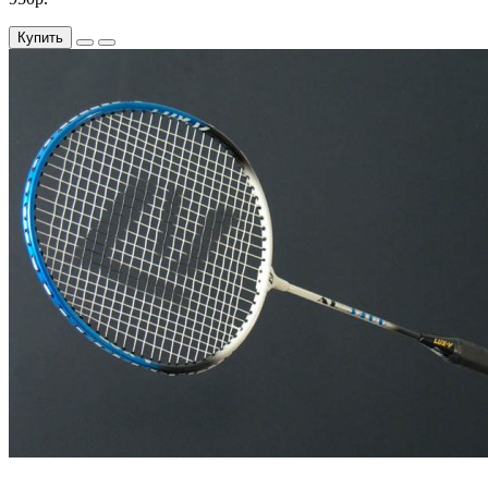
Купить