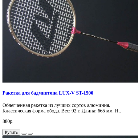
Ракетка для бадминтона LUX-V ST-1500
Облегченная ракетка из лучших сортов алюминия.
Классическая форма обода. Вес: 92 г. Длина: 665 мм. Н..
880р.
Купить