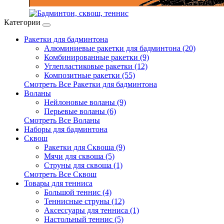
Категории
Ракетки для бадминтона
Алюминиевые ракетки для бадминтона (20)
Комбинированные ракетки (9)
Углепластиковые ракетки (12)
Композитные ракетки (55)
Смотреть Все Ракетки для бадминтона
Воланы
Нейлоновые воланы (9)
Перьевые воланы (6)
Смотреть Все Воланы
Наборы для бадминтона
Сквош
Ракетки для Сквоша (9)
Мячи для сквоша (5)
Cтруны для сквоша (1)
Смотреть Все Сквош
Товары для тенниса
Большой теннис (4)
Теннисные струны (12)
Аксессуары для тенниса (1)
Настольный теннис (5)