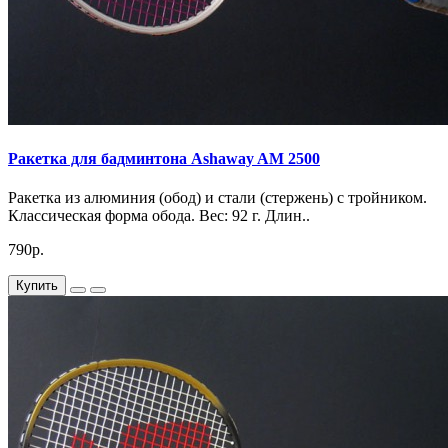
Ракетка для бадминтона Ashaway AM 2500
Ракетка из алюминия (обод) и стали (стержень) с тройником.
Классическая форма обода. Вес: 92 г. Длин..
790р.
Купить