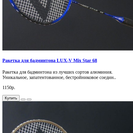
Ракетка для бадминтона LUX-V Mix Star 68
Ракетка для бадминтона из лучших сортов алюминия.
Уникальное, запатентованное, бестройниковое соедин..
1150р.
Купить