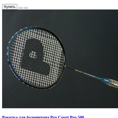
Купить
Ракетка для бадминтона Pro Court Pro-500