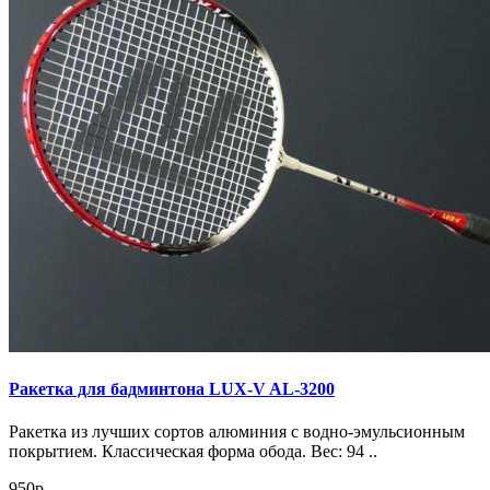
Ракетка для бадминтона LUX-V AL-3200
Ракетка из лучших сортов алюминия с водно-эмульсионным
покрытием. Классическая форма обода. Вес: 94 ..
950р.