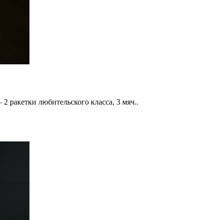
 2 ракетки любительского класса, 3 мяч..