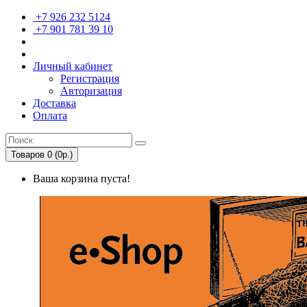
+7 926 232 5124
+7 901 781 39 10
Личный кабинет
Регистрация
Авторизация
Доставка
Оплата
Товаров 0 (0р.)
Ваша корзина пуста!