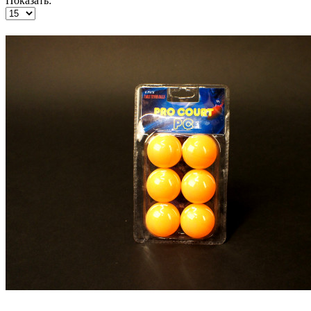
Показать: