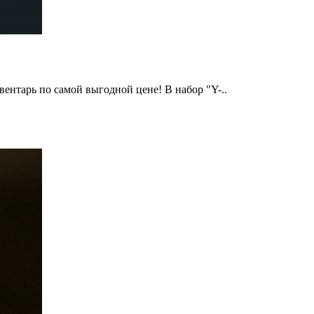
ентарь по самой выгодной цене! В набор "Y-..