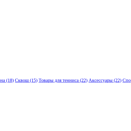
на (18)
Сквош (15)
Товары для тенниса (22)
Аксессуары (22)
Спо