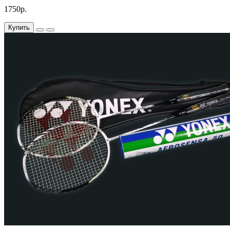
1750р.
Купить