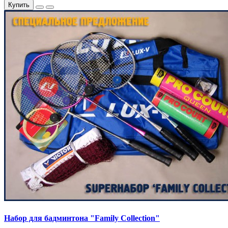
Купить
Набор для бадминтона "Family Collection"