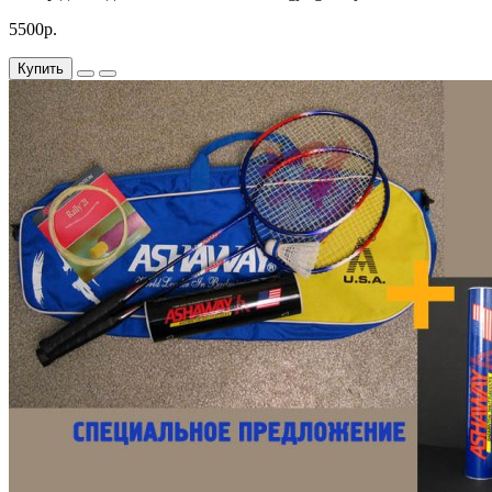
5500р.
Купить