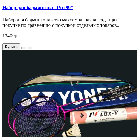
Набор для бадминтона "Pro 99"
Набор для бадминтона - это максимальная выгода при
покупке по сравнению с покупкой отдельных товаров..
13400р.
Купить