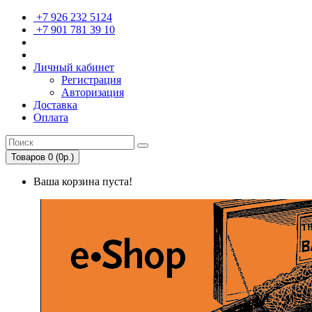
+7 926 232 5124
+7 901 781 39 10
Личный кабинет
Регистрация
Авторизация
Доставка
Оплата
Товаров 0 (0р.)
Ваша корзина пуста!