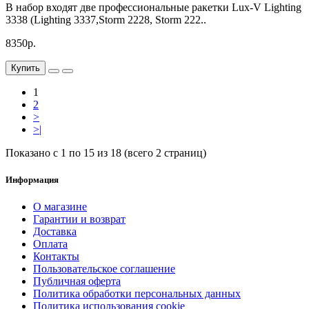
В набор входят две профессиональные ракетки Lux-V Lighting
3338 (Lighting 3337,Storm 2228, Storm 222..
8350р.
Купить
1
2
>
>|
Показано с 1 по 15 из 18 (всего 2 страниц)
Информация
О магазине
Гарантии и возврат
Доставка
Оплата
Контакты
Пользовательское соглашение
Публичная оферта
Политика обработки персональных данных
Политика использования cookie