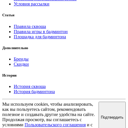
Условия рассылки
Статьи
Правила сквоша
Правила игры в бадминтон
Площадка для бадминтона
Дополнительно
Бренды
Скидки
История
История сквоша
История бадминтона
Мы используем cookies, чтобы анализировать,
как вы пользуетесь сайтом, рекомендовать
полезное и создавать другие удобства на сайте.
Подтвердить
Продолжая просмотр, вы соглашаетесь с
условиями
Пользовательского соглашения
и с