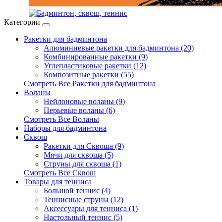
Категории
Ракетки для бадминтона
Алюминиевые ракетки для бадминтона (20)
Комбинированные ракетки (9)
Углепластиковые ракетки (12)
Композитные ракетки (55)
Смотреть Все Ракетки для бадминтона
Воланы
Нейлоновые воланы (9)
Перьевые воланы (6)
Смотреть Все Воланы
Наборы для бадминтона
Сквош
Ракетки для Сквоша (9)
Мячи для сквоша (5)
Cтруны для сквоша (1)
Смотреть Все Сквош
Товары для тенниса
Большой теннис (4)
Теннисные струны (12)
Аксессуары для тенниса (1)
Настольный теннис (5)