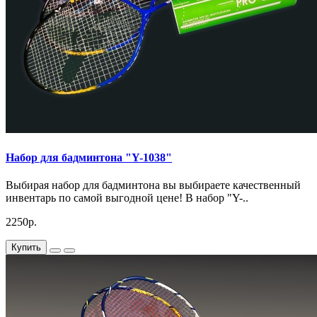
Набор для бадминтона "Y-1038"
Выбирая набор для бадминтона вы выбираете качественный
инвентарь по самой выгодной цене! В набор "Y-..
2250р.
Купить