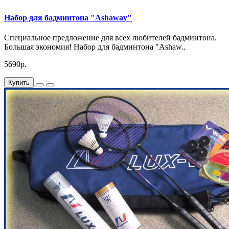
Набор для бадминтона "Ashaway"
Специальное предложение для всех любителей бадминтона.
Большая экономия! Набор для бадминтона "Ashaw..
5690р.
Купить