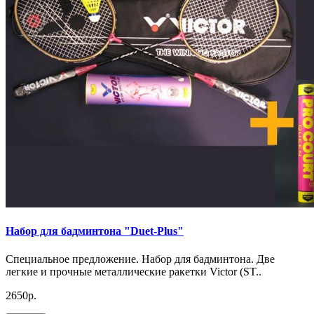
Набор для бадминтона "Duet-Plus"
Специальное предложение. Набор для бадминтона. Две
легкие и прочные металлические ракетки Victor (ST..
2650р.