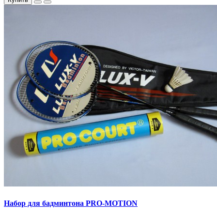
Набор для бадминтона PRO-MOTION