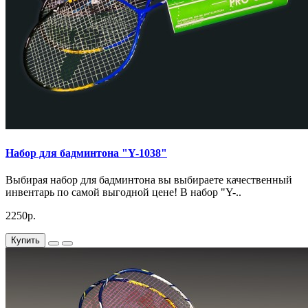
Набор для бадминтона "Y-1038"
Выбирая набор для бадминтона вы выбираете качественный
инвентарь по самой выгодной цене! В набор "Y-..
2250р.
Купить