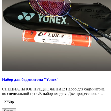
Набор для бадминтона "Yonex"
СПЕЦИАЛЬНОЕ ПРЕДЛОЖЕНИЕ: Набор для бадминтона
по специальной цене.В набор входят:- Две профессиональ..
12750р.
Купить