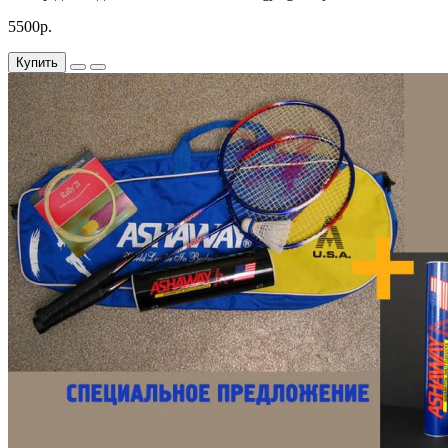
5500р.
Купить