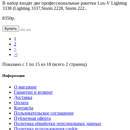
В набор входят две профессиональные ракетки Lux-V Lighting
3338 (Lighting 3337,Storm 2228, Storm 222..
8350р.
Купить
1
2
>
>|
Показано с 1 по 15 из 18 (всего 2 страниц)
Информация
О магазине
Гарантии и возврат
Доставка
Оплата
Контакты
Пользовательское соглашение
Публичная оферта
Политика обработки персональных данных
Политика использования cookie