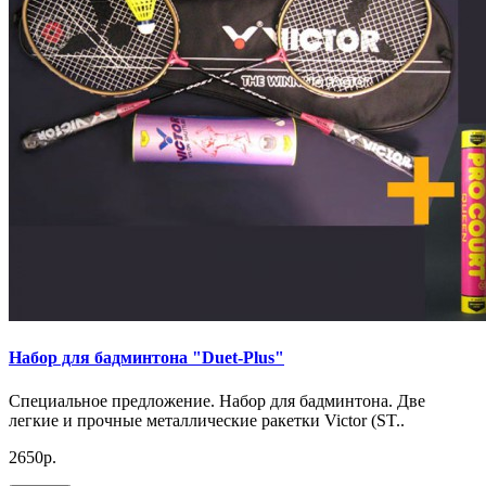
Набор для бадминтона "Duet-Plus"
Специальное предложение. Набор для бадминтона. Две
легкие и прочные металлические ракетки Victor (ST..
2650р.