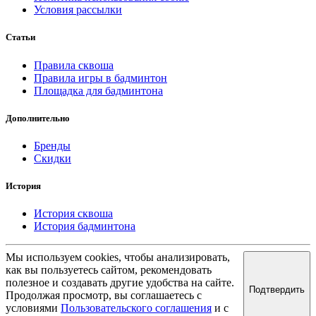
Условия рассылки
Статьи
Правила сквоша
Правила игры в бадминтон
Площадка для бадминтона
Дополнительно
Бренды
Скидки
История
История сквоша
История бадминтона
Мы используем cookies, чтобы анализировать,
как вы пользуетесь сайтом, рекомендовать
полезное и создавать другие удобства на сайте.
Подтвердить
Продолжая просмотр, вы соглашаетесь с
условиями
Пользовательского соглашения
и с