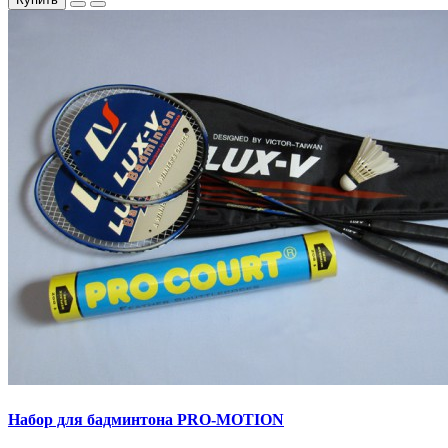
Набор для бадминтона PRO-MOTION