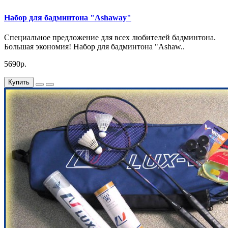
Набор для бадминтона "Ashaway"
Специальное предложение для всех любителей бадминтона.
Большая экономия! Набор для бадминтона "Ashaw..
5690р.
Купить