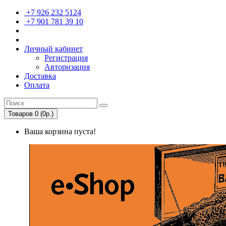
+7 926 232 5124
+7 901 781 39 10
Личный кабинет
Регистрация
Авторизация
Доставка
Оплата
Товаров 0 (0р.)
Ваша корзина пуста!