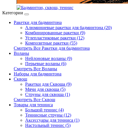
Категории
Ракетки для бадминтона
Алюминиевые ракетки для бадминтона (20)
Комбинированные ракетки (9)
Углепластиковые ракетки (12)
Композитные ракетки (55)
Смотреть Все Ракетки для бадминтона
Воланы
Нейлоновые воланы (9)
Перьевые воланы (6)
Смотреть Все Воланы
Наборы для бадминтона
Сквош
Ракетки для Сквоша (9)
Мячи для сквоша (5)
Cтруны для сквоша (1)
Смотреть Все Сквош
Товары для тенниса
Большой теннис (4)
Теннисные струны (12)
Аксессуары для тенниса (1)
Настольный теннис (5)