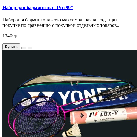
Набор для бадминтона "Pro 99"
Набор для бадминтона - это максимальная выгода при
покупке по сравнению с покупкой отдельных товаров..
13400р.
Купить