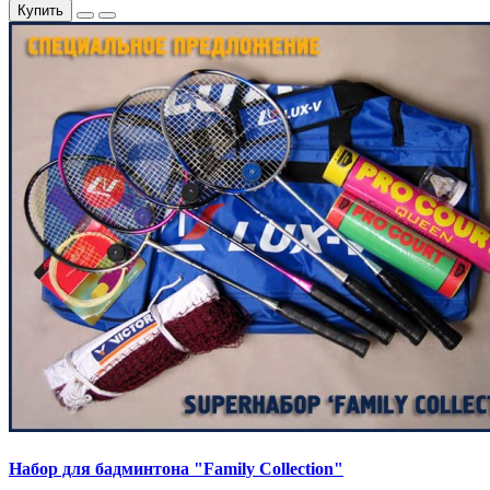
Купить
Набор для бадминтона "Family Collection"