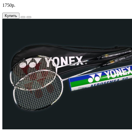
1750р.
Купить