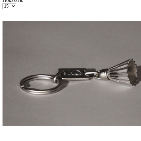
Показать: