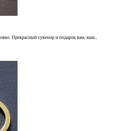
вке. Прекрасный сувенир и подарок вам, ваш..