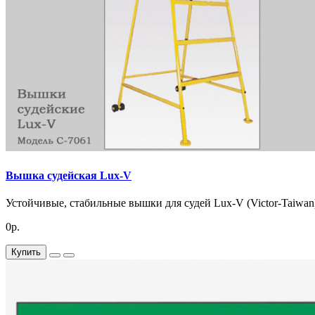
Вышка судейская Lux-V
Устойчивые, стабильные вышки для судей Lux-V (Victor-Taiwan)
0р.
Купить