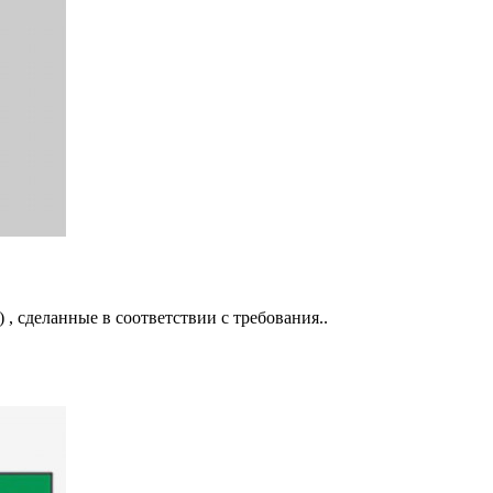
 , сделанные в соответствии с требования..