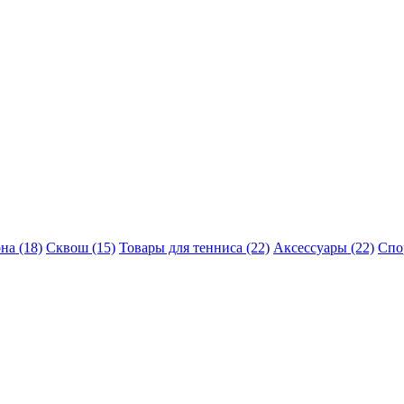
на (18)
Сквош (15)
Товары для тенниса (22)
Аксессуары (22)
Спо