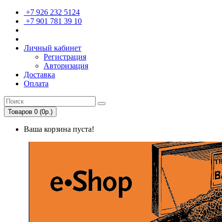
+7 926 232 5124
+7 901 781 39 10
Личный кабинет
Регистрация
Авторизация
Доставка
Оплата
Товаров 0 (0р.)
Ваша корзина пуста!