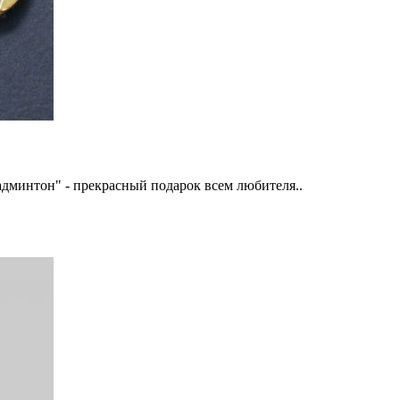
дминтон" - прекрасный подарок всем любителя..